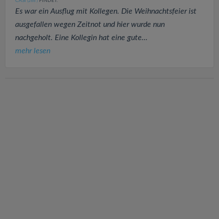
CASI
FINDET:
(266
)
Es war ein Ausflug mit Kollegen. Die Weihnachtsfeier ist
ausgefallen wegen Zeitnot und hier wurde nun
nachgeholt. Eine Kollegin hat eine gute...
mehr lesen