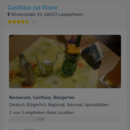
Gasthaus zur Krone
Römerstraße 43, 68623 Lampertheim
(3)
Restaurant, Gasthaus, Biergarten
Deutsch, Bürgerlich, Regional, Saisonal, Spezialitäten
1 von 3 empfehlen diese Location
33%