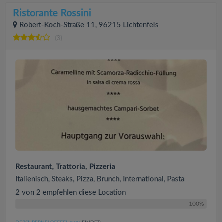
Ristorante Rossini
Robert-Koch-Straße 11, 96215 Lichtenfels
(3)
Restaurant, Trattoria, Pizzeria
Italienisch, Steaks, Pizza, Brunch, International, Pasta
2 von 2 empfehlen diese Location
100%