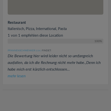
Restaurant
Italienisch, Pizza, International, Pasta
1 von 1 empfehlen diese Location
100%
PFANNENSCHWENKER
FINDET:
(134
)
Die Bewertung hier wird leider nicht so umfangreich
ausfallen, da ich die Rechnung nicht mehr habe.,Denn ich
habe mich erst kürzlich entschlossen...
mehr lesen