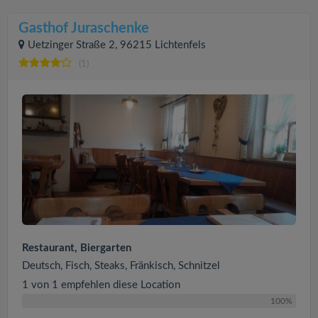
Gasthof Juraschenke
Uetzinger Straße 2, 96215 Lichtenfels
(1)
Restaurant, Biergarten
Deutsch, Fisch, Steaks, Fränkisch, Schnitzel
1 von 1 empfehlen diese Location
100%