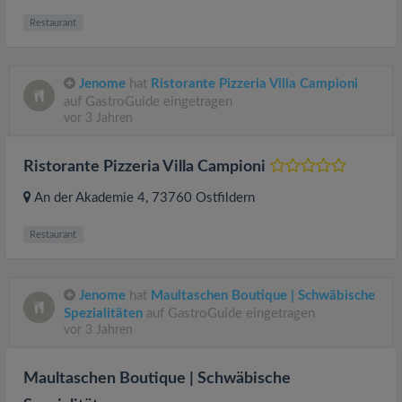
Restaurant
Jenome
hat
Ristorante Pizzeria Villa Campioni
auf GastroGuide eingetragen
vor 3 Jahren
Ristorante Pizzeria Villa Campioni
An der Akademie 4
, 73760
Ostfildern
Restaurant
Jenome
hat
Maultaschen Boutique | Schwäbische
Spezialitäten
auf GastroGuide eingetragen
vor 3 Jahren
Maultaschen Boutique | Schwäbische