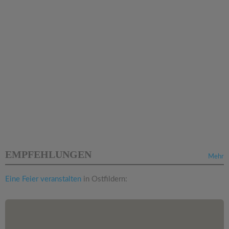
EMPFEHLUNGEN
Mehr
Eine Feier veranstalten
in Ostfildern: