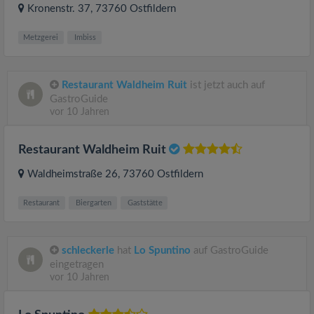
Kronenstr. 37
, 73760
Ostfildern
Metzgerei
Imbiss
Restaurant Waldheim Ruit
ist jetzt auch auf
GastroGuide
vor 10 Jahren
Restaurant Waldheim Ruit
Waldheimstraße 26
, 73760
Ostfildern
Restaurant
Biergarten
Gaststätte
schleckerle
hat
Lo Spuntino
auf GastroGuide
eingetragen
vor 10 Jahren