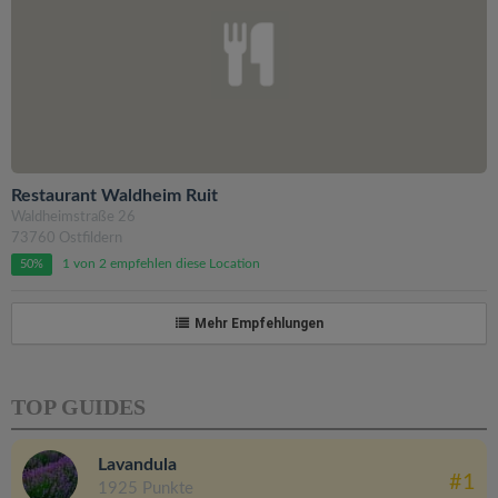
Restaurant Waldheim Ruit
Waldheimstraße 26
73760 Ostfildern
1 von 2 empfehlen diese Location
50%
Mehr Empfehlungen
TOP GUIDES
Lavandula
#1
1925 Punkte