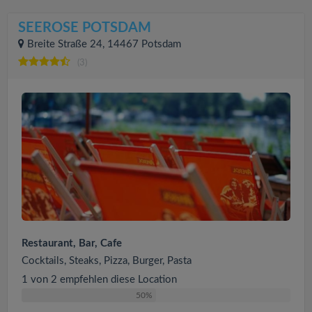
SEEROSE POTSDAM
Breite Straße 24, 14467 Potsdam
(3)
Restaurant, Bar, Cafe
Cocktails, Steaks, Pizza, Burger, Pasta
1 von 2 empfehlen diese Location
50%