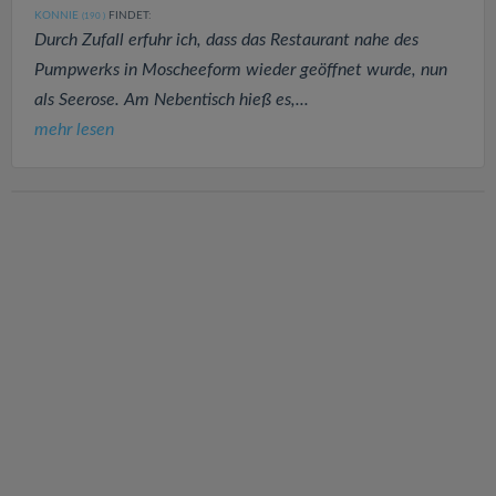
KONNIE
FINDET:
(190
)
Durch Zufall erfuhr ich, dass das Restaurant nahe des
Pumpwerks in Moscheeform wieder geöffnet wurde, nun
als Seerose. Am Nebentisch hieß es,...
mehr lesen