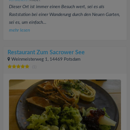
POTSNEWS
FINDET:
(0
)
Dieser Ort ist immer einen Besuch wert, sei es als
Raststation bei einer Wanderung durch den Neuen Garten,
sei es, um einfach...
mehr lesen
Restaurant Zum Sacrower See
Weinmeisterweg 1, 14469 Potsdam
(1)