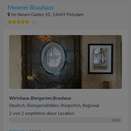
Meierei-Brauhaus
Im Neuen Garten 10, 14469 Potsdam
(2)
Wirtshaus,Biergarten,Brauhaus
Deutsch, Bierspezialitäten, Bürgerlich, Regional
2 von 2 empfehlen diese Location
100%