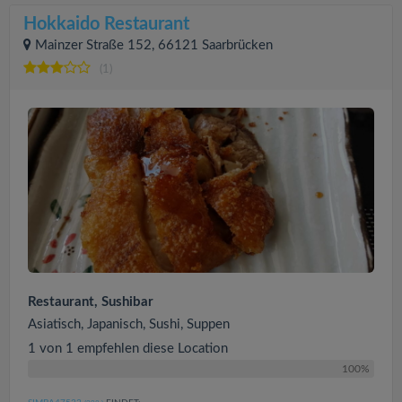
Hokkaido Restaurant
Mainzer Straße 152, 66121 Saarbrücken
(1)
Restaurant, Sushibar
Asiatisch, Japanisch, Sushi, Suppen
1 von 1 empfehlen diese Location
100%