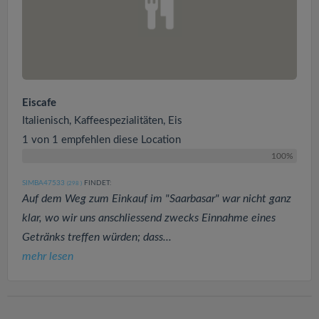
Eiscafe
Italienisch, Kaffeespezialitäten, Eis
1 von 1 empfehlen diese Location
100%
SIMBA47533
FINDET:
(298
)
Auf dem Weg zum Einkauf im "Saarbasar" war nicht ganz
klar, wo wir uns anschliessend zwecks Einnahme eines
Getränks treffen würden; dass...
mehr lesen