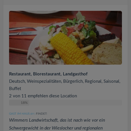
Restaurant, Biorestaurant, Landgasthof
Deutsch, Weinspezialitäten, Bürgerlich, Regional, Saisonal,
Buffet
2 von 11 empfehlen diese Location
18%
GAST IM HAUS
FINDET:
(89
)
Wimmers Landwirtschaft, das ist nach wie vor ein
Schwergewicht in der Wieslocher und regionalen