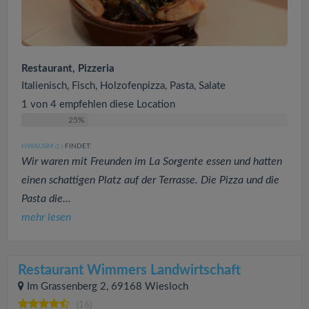
Restaurant, Pizzeria
Italienisch, Fisch, Holzofenpizza, Pasta, Salate
1 von 4 empfehlen diese Location
25%
HWAUSM
FINDET:
(1
)
Wir waren mit Freunden im La Sorgente essen und hatten
einen schattigen Platz auf der Terrasse. Die Pizza und die
Pasta die...
mehr lesen
Restaurant Wimmers Landwirtschaft
Im Grassenberg 2, 69168 Wiesloch
(16)