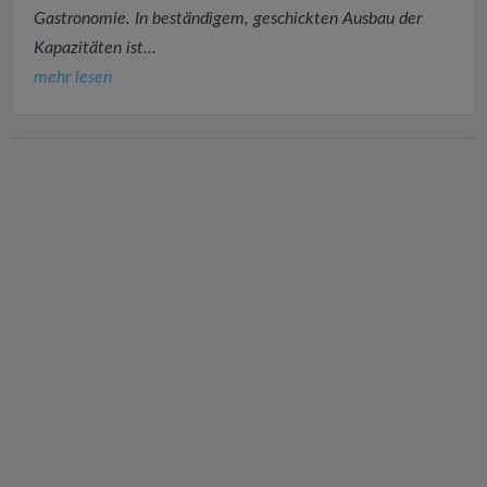
Gastronomie. In beständigem, geschickten Ausbau der
Kapazitäten ist...
mehr lesen