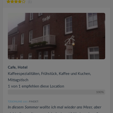
(1)
Cafe, Hotel
Kaffeespezialitäten, Frühstück, Kaffee und Kuchen,
Mittagstisch
1 von 1 empfehlen diese Location
100%
TZGONLINE
FINDET:
(183
)
In diesem Sommer wollte ich mal wieder ans Meer, aber