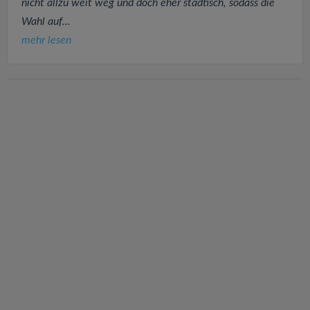
nicht allzu weit weg und doch eher städtisch, sodass die
Wahl auf...
mehr lesen