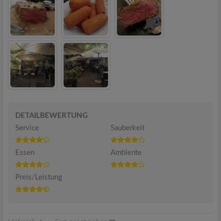
DETAILBEWERTUNG
Service
Sauberkeit
Essen
Ambiente
Preis/Leistung