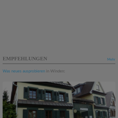
EMPFEHLUNGEN
Mehr
Was neues ausprobieren
in Winden: