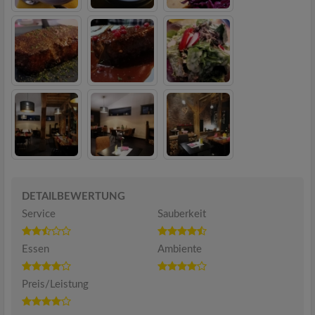
DETAILBEWERTUNG
Service
Sauberkeit
Essen
Ambiente
Preis/Leistung