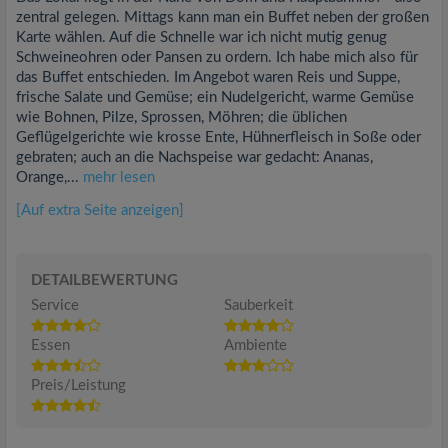
zentral gelegen. Mittags kann man ein Buffet neben der großen
Karte wählen. Auf die Schnelle war ich nicht mutig genug
Schweineohren oder Pansen zu ordern. Ich habe mich also für
das Buffet entschieden. Im Angebot waren Reis und Suppe,
frische Salate und Gemüse; ein Nudelgericht, warme Gemüse
wie Bohnen, Pilze, Sprossen, Möhren; die üblichen
Geflügelgerichte wie krosse Ente, Hühnerfleisch in Soße oder
gebraten; auch an die Nachspeise war gedacht: Ananas,
Orange,...
mehr lesen
[Auf extra Seite anzeigen]
DETAILBEWERTUNG
Service
Sauberkeit
Essen
Ambiente
Preis/Leistung