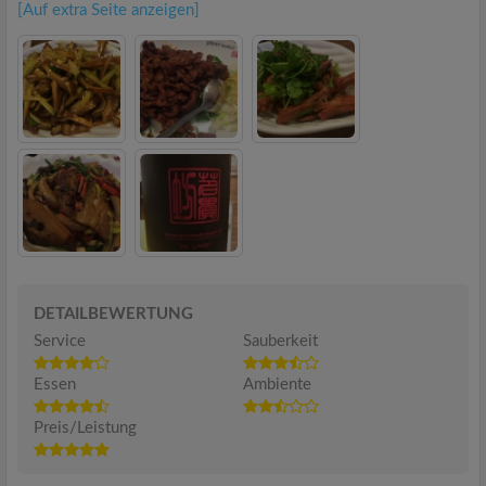
[Auf extra Seite anzeigen]
DETAILBEWERTUNG
Service
Sauberkeit
Essen
Ambiente
Preis/Leistung