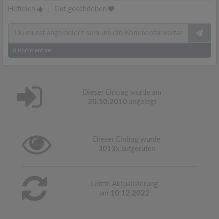
Hilfreich
|
Gut geschrieben
0
Kommentare
Dieser Eintrag wurde am
20.10.2010
angelegt
Dieser Eintrag wurde
3013
x aufgerufen
Letzte Aktualisierung
am
10.12.2022