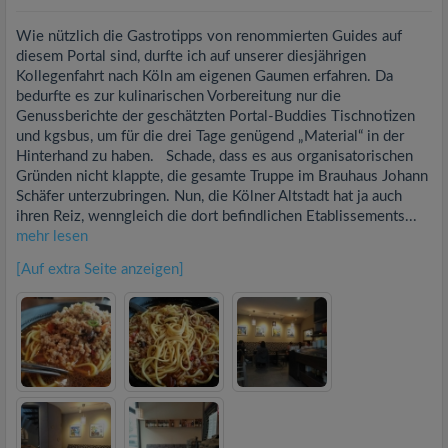
Wie nützlich die Gastrotipps von renommierten Guides auf
diesem Portal sind, durfte ich auf unserer diesjährigen
Kollegenfahrt nach Köln am eigenen Gaumen erfahren. Da
bedurfte es zur kulinarischen Vorbereitung nur die
Genussberichte der geschätzten Portal-Buddies Tischnotizen
und kgsbus, um für die drei Tage genügend „Material“ in der
Hinterhand zu haben. Schade, dass es aus organisatorischen
Gründen nicht klappte, die gesamte Truppe im Brauhaus Johann
Schäfer unterzubringen. Nun, die Kölner Altstadt hat ja auch
ihren Reiz, wenngleich die dort befindlichen Etablissements...
mehr lesen
[Auf extra Seite anzeigen]