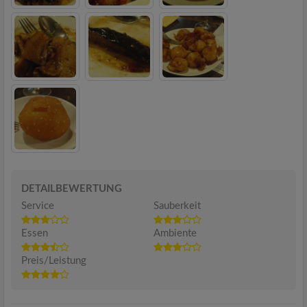
DETAILBEWERTUNG
Service
Sauberkeit
Essen
Ambiente
Preis/Leistung