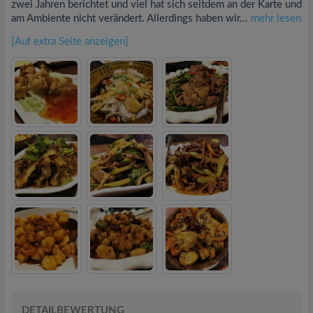
zwei Jahren berichtet und viel hat sich seitdem an der Karte und
am Ambiente nicht verändert. Allerdings haben wir...
mehr lesen
[Auf extra Seite anzeigen]
DETAILBEWERTUNG