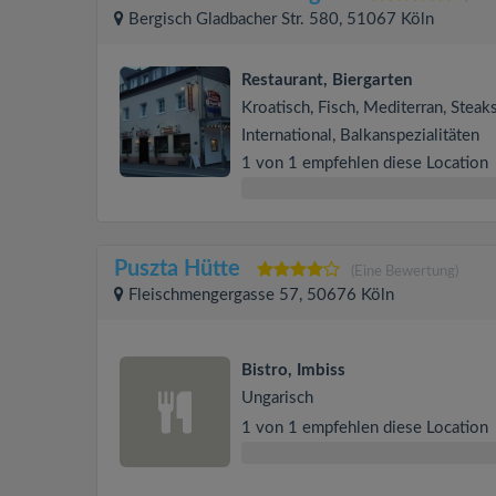
Bergisch Gladbacher Str. 580, 51067 Köln
Restaurant, Biergarten
Kroatisch, Fisch, Mediterran, Steaks
International, Balkanspezialitäten
1 von 1 empfehlen diese Location
Puszta Hütte
(Eine Bewertung)
Fleischmengergasse 57, 50676 Köln
Bistro, Imbiss
Ungarisch
1 von 1 empfehlen diese Location