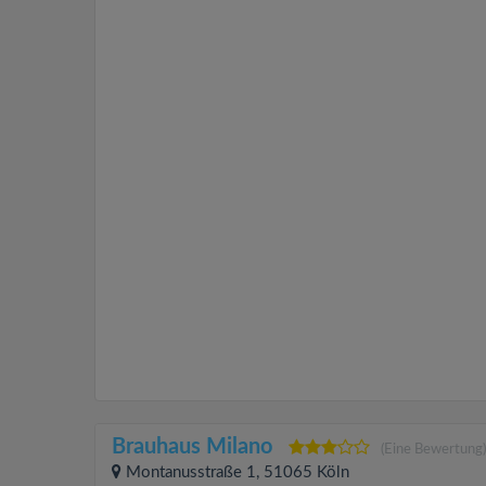
Brauhaus Milano
(Eine Bewertung)
Montanusstraße 1, 51065 Köln