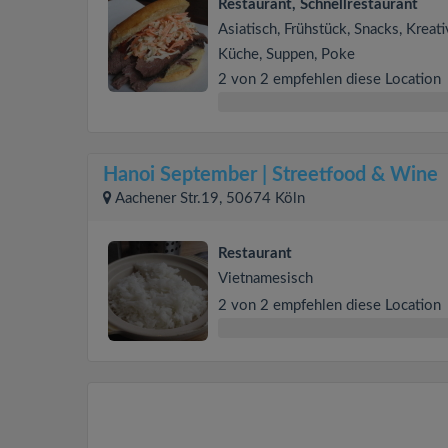
Restaurant, Schnellrestaurant
Asiatisch, Frühstück, Snacks, Kreat
Küche, Suppen, Poke
2 von 2 empfehlen diese Location
Hanoi September | Streetfood & Wine
Aachener Str.19, 50674 Köln
Restaurant
Vietnamesisch
2 von 2 empfehlen diese Location