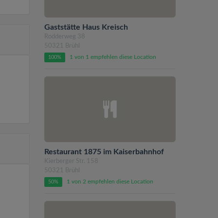
Gaststätte Haus Kreisch
Rodderweg 38
50321 Brühl
1 von 1 empfehlen diese Location
100%
Restaurant 1875 im Kaiserbahnhof
Kierberger Str. 158
50321 Brühl
1 von 2 empfehlen diese Location
50%