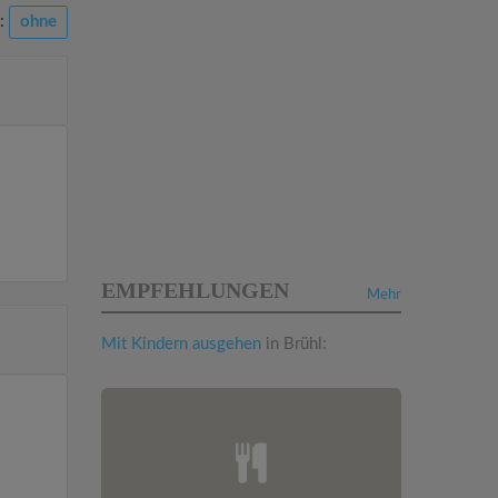
n:
ohne
EMPFEHLUNGEN
Mehr
Mit Kindern ausgehen
in Brühl: