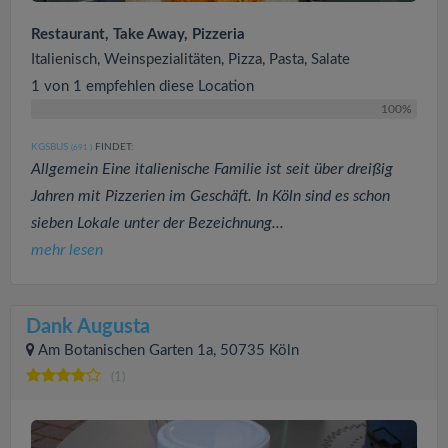
Restaurant, Take Away, Pizzeria
Italienisch, Weinspezialitäten, Pizza, Pasta, Salate
1 von 1 empfehlen diese Location
100%
KGSBUS
FINDET:
(691
)
Allgemein Eine italienische Familie ist seit über dreißig
Jahren mit Pizzerien im Geschäft. In Köln sind es schon
sieben Lokale unter der Bezeichnung...
mehr lesen
Dank Augusta
Am Botanischen Garten 1a, 50735 Köln
(1)