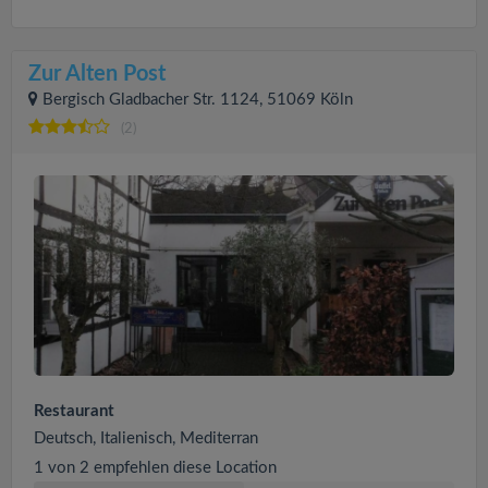
Zur Alten Post
Bergisch Gladbacher Str. 1124, 51069 Köln
(2)
Restaurant
Deutsch, Italienisch, Mediterran
1 von 2 empfehlen diese Location