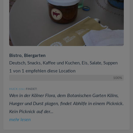
Bistro, Biergarten
Deutsch, Snacks, Kaffee und Kuchen, Eis, Salate, Suppen
1 von 1 empfehlen diese Location
100%
HUCK
FINDET:
(158
)
Wen in der Kölner Flora, dem Botanischen Garten Kölns,
Hunger und Durst plagen, findet Abhilfe in einem Picknick.
Kein Picknick auf der...
mehr lesen