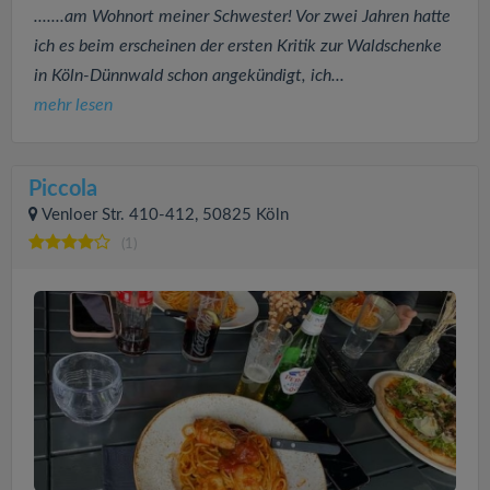
.......am Wohnort meiner Schwester! Vor zwei Jahren hatte
ich es beim erscheinen der ersten Kritik zur Waldschenke
in Köln-Dünnwald schon angekündigt, ich...
mehr lesen
Piccola
Venloer Str. 410-412, 50825 Köln
(1)