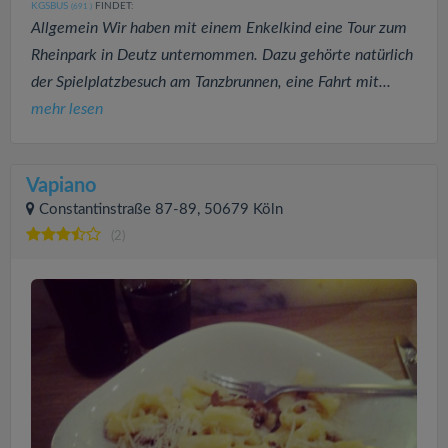
KGSBUS
FINDET:
(691
)
Allgemein Wir haben mit einem Enkelkind eine Tour zum
Rheinpark in Deutz unternommen. Dazu gehörte natürlich
der Spielplatzbesuch am Tanzbrunnen, eine Fahrt mit...
mehr lesen
Vapiano
Constantinstraße 87-89, 50679 Köln
(2)