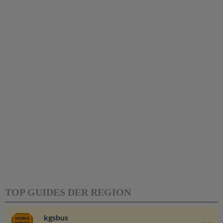
TOP GUIDES DER REGION
kgsbus