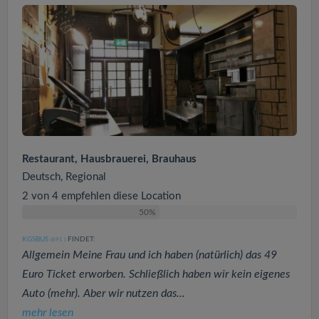
Restaurant, Hausbrauerei, Brauhaus
Deutsch, Regional
2 von 4 empfehlen diese Location
50%
KGSBUS
FINDET:
(691
)
Allgemein Meine Frau und ich haben (natürlich) das 49
Euro Ticket erworben. Schließlich haben wir kein eigenes
Auto (mehr). Aber wir nutzen das...
mehr lesen