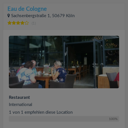
Eau de Cologne
Sachsenbergstraße 1, 50679 Köln
(1)
Restaurant
International
1 von 1 empfehlen diese Location
100%