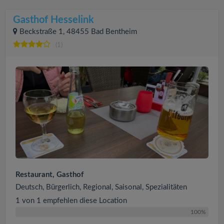
Gasthof Hesselink
Beckstraße 1, 48455 Bad Bentheim
(1)
Restaurant, Gasthof
Deutsch, Bürgerlich, Regional, Saisonal, Spezialitäten
1 von 1 empfehlen diese Location
100%