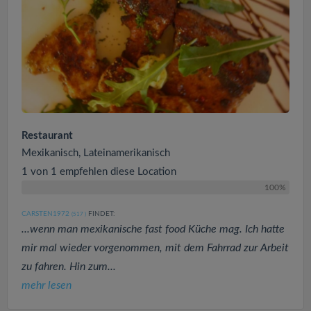
Restaurant
Mexikanisch, Lateinamerikanisch
1 von 1 empfehlen diese Location
100%
CARSTEN1972
FINDET:
(517
)
...wenn man mexikanische fast food Küche mag. Ich hatte
mir mal wieder vorgenommen, mit dem Fahrrad zur Arbeit
zu fahren. Hin zum...
mehr lesen