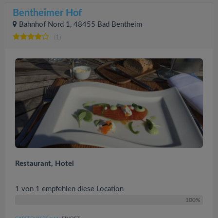
Bentheimer Hof
Bahnhof Nord 1, 48455 Bad Bentheim
(1)
Restaurant, Hotel
1 von 1 empfehlen diese Location
100%