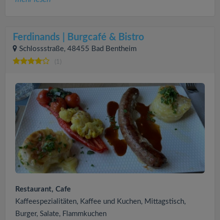
Ferdinands | Burgcafé & Bistro
Schlossstraße, 48455 Bad Bentheim
(1)
Restaurant, Cafe
Kaffeespezialitäten, Kaffee und Kuchen, Mittagstisch,
Burger, Salate, Flammkuchen