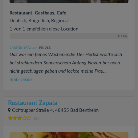
Restaurant, Gasthaus, Cafe
Deutsch, Bürgerlich, Regional
1 von 1 empfehlen diese Location
100%
CARSTEN1972
FINDET:
(517
)
Das war ein feines Wochenende! Der Herbst wollte sich
bei strahlendem Sonnenschein Anfang November noch
nicht geschlagen geben und lockte meine Frau...
mehr lesen
Restaurant Zapata
Ochtrupper Straße 4, 48455 Bad Bentheim
(2)