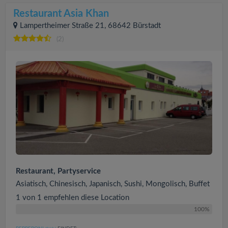
Restaurant Asia Khan
Lampertheimer Straße 21, 68642 Bürstadt
(2)
Restaurant, Partyservice
Asiatisch, Chinesisch, Japanisch, Sushi, Mongolisch, Buffet
1 von 1 empfehlen diese Location
100%