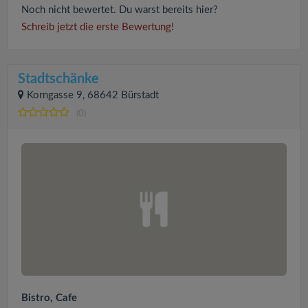
Noch nicht bewertet. Du warst bereits hier?
Schreib jetzt die erste Bewertung!
Stadtschänke
Korngasse 9, 68642 Bürstadt
(0)
Bistro, Cafe