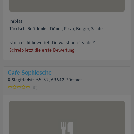
Imbiss
Türkisch, Softdrinks, Döner, Pizza, Burger, Salate
Noch nicht bewertet. Du warst bereits hier?
Schreib jetzt die erste Bewertung!
Cafe Sophiesche
Siegfriedstr. 55-57, 68642 Bürstadt
(0)