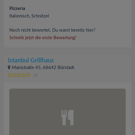
Pizzeria
Italienisch, Schnitzel
Noch nicht bewertet. Du warst bereits hier?
Schreib jetzt die erste Bewertung!
Istanbul Grillhaus
Mainstraße 45, 68642 Bürstadt
(0)