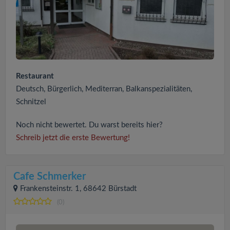
Restaurant
Deutsch, Bürgerlich, Mediterran, Balkanspezialitäten,
Schnitzel
Noch nicht bewertet. Du warst bereits hier?
Schreib jetzt die erste Bewertung!
Cafe Schmerker
Frankensteinstr. 1, 68642 Bürstadt
(0)