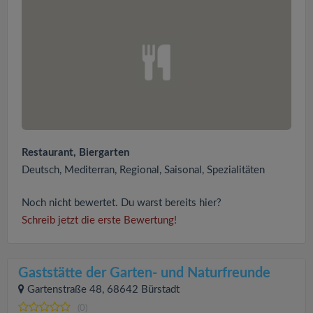
Restaurant, Biergarten
Deutsch, Mediterran, Regional, Saisonal, Spezialitäten
Noch nicht bewertet. Du warst bereits hier?
Schreib jetzt die erste Bewertung!
Gaststätte der Garten- und Naturfreunde
Gartenstraße 48, 68642 Bürstadt
(0)