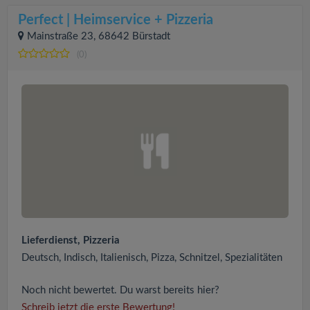
Perfect | Heimservice + Pizzeria
Mainstraße 23, 68642 Bürstadt
(0)
Lieferdienst, Pizzeria
Deutsch, Indisch, Italienisch, Pizza, Schnitzel, Spezialitäten
Noch nicht bewertet. Du warst bereits hier?
Schreib jetzt die erste Bewertung!