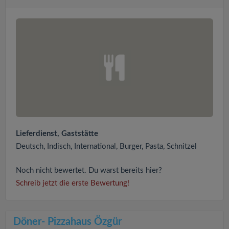
Lieferdienst, Gaststätte
Deutsch, Indisch, International, Burger, Pasta, Schnitzel
Noch nicht bewertet. Du warst bereits hier?
Schreib jetzt die erste Bewertung!
Döner- Pizzahaus Özgür