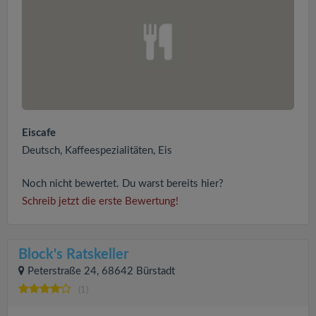
Eiscafe
Deutsch, Kaffeespezialitäten, Eis
Noch nicht bewertet. Du warst bereits hier?
Schreib jetzt die erste Bewertung!
Block's Ratskeller
Peterstraße 24, 68642 Bürstadt
(1)