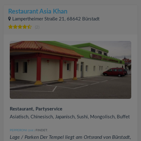
Restaurant Asia Khan
Lampertheimer Straße 21, 68642 Bürstadt
(2)
Restaurant, Partyservice
Asiatisch, Chinesisch, Japanisch, Sushi, Mongolisch, Buffet
PEPPERONI
FINDET:
(268
)
Lage / Parken Der Tempel liegt am Ortsrand von Bürstadt,