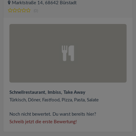
Marktstraße 14, 68642 Bürstadt
(0)
Schnellrestaurant, Imbiss, Take Away
Türkisch, Döner, Fastfood, Pizza, Pasta, Salate
Noch nicht bewertet. Du warst bereits hier?
Schreib jetzt die erste Bewertung!