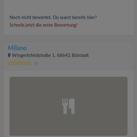
Noch nicht bewertet. Du warst bereits hier?
Schreib jetzt die erste Bewertung!
Milano
Wingertsfeldstraße 1, 68642 Bürstadt
(0)