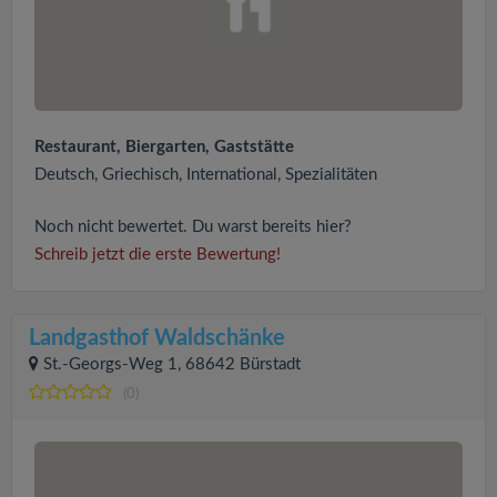
Restaurant, Biergarten, Gaststätte
Deutsch, Griechisch, International, Spezialitäten
Noch nicht bewertet. Du warst bereits hier?
Schreib jetzt die erste Bewertung!
Landgasthof Waldschänke
St.-Georgs-Weg 1, 68642 Bürstadt
(0)