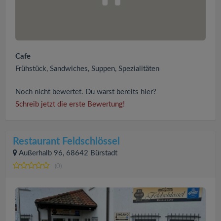
Cafe
Frühstück, Sandwiches, Suppen, Spezialitäten
Noch nicht bewertet. Du warst bereits hier?
Schreib jetzt die erste Bewertung!
Restaurant Feldschlössel
Außerhalb 96, 68642 Bürstadt
(0)