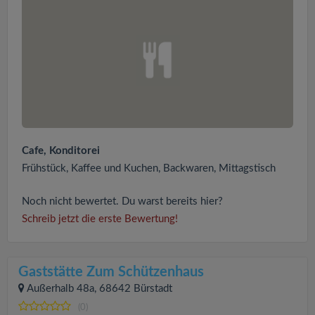
Cafe, Konditorei
Frühstück, Kaffee und Kuchen, Backwaren, Mittagstisch
Noch nicht bewertet. Du warst bereits hier?
Schreib jetzt die erste Bewertung!
Gaststätte Zum Schützenhaus
Außerhalb 48a, 68642 Bürstadt
(0)