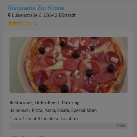
Ristorante Zur Krone
Luisenstraße 6, 68642 Bürstadt
(1)
Restaurant, Lieferdienst, Catering
Italienisch, Pizza, Pasta, Salate, Spezialitäten
1 von 1 empfehlen diese Location
100%