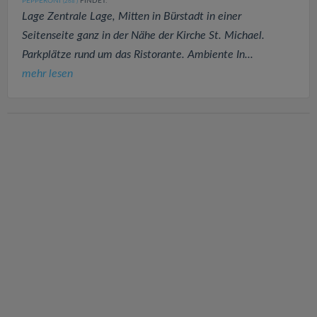
PEPPERONI
FINDET:
(268
)
Lage Zentrale Lage, Mitten in Bürstadt in einer
Seitenseite ganz in der Nähe der Kirche St. Michael.
Parkplätze rund um das Ristorante. Ambiente In...
mehr lesen