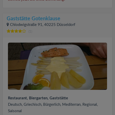
Gaststätte Gotenklause
Chlodwigstraße 91, 40225 Düsseldorf
(1)
Restaurant, Biergarten, Gaststätte
Deutsch, Griechisch, Bürgerlich, Mediterran, Regional,
Saisonal