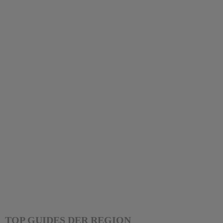
TOP GUIDES DER REGION