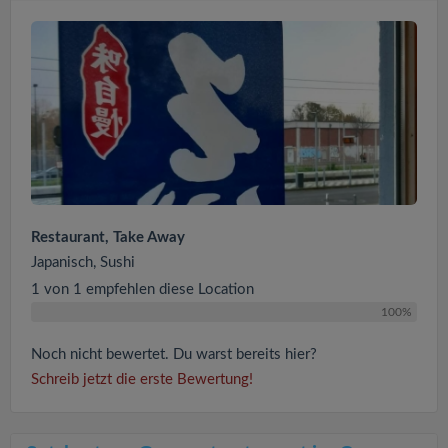
Restaurant, Take Away
Japanisch, Sushi
1 von 1 empfehlen diese Location
100%
Noch nicht bewertet. Du warst bereits hier?
Schreib jetzt die erste Bewertung!