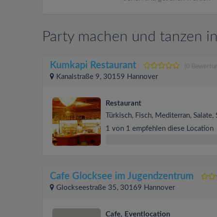
Party machen und tanzen i
Kumkapi Restaurant
(0 Bewertu
Kanalstraße 9, 30159 Hannover
Restaurant
Türkisch, Fisch, Mediterran, Salate
1 von 1 empfehlen diese Location
Cafe Glocksee im Jugendzentrum
Glockseestraße 35, 30169 Hannover
Cafe, Eventlocation