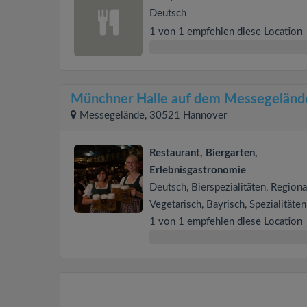
Deutsch
1 von 1 empfehlen diese Location
Münchner Halle auf dem Messegeländ
Messegelände, 30521 Hannover
Restaurant, Biergarten,
Erlebnisgastronomie
Deutsch, Bierspezialitäten, Regiona
Vegetarisch, Bayrisch, Spezialitäten
1 von 1 empfehlen diese Location