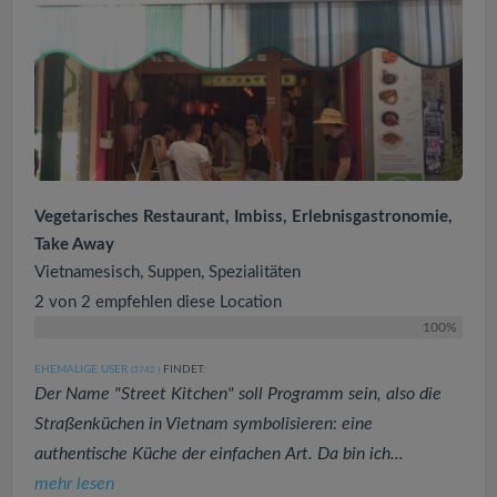
Vegetarisches Restaurant, Imbiss, Erlebnisgastronomie,
Take Away
Vietnamesisch, Suppen, Spezialitäten
2 von 2 empfehlen diese Location
100%
EHEMALIGE USER
FINDET:
(3742
)
Der Name "Street Kitchen" soll Programm sein, also die
Straßenküchen in Vietnam symbolisieren: eine
authentische Küche der einfachen Art. Da bin ich...
mehr lesen