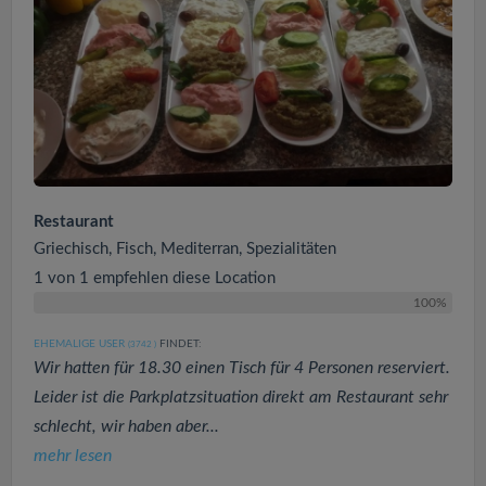
Restaurant
Griechisch, Fisch, Mediterran, Spezialitäten
1 von 1 empfehlen diese Location
100%
EHEMALIGE USER
FINDET:
(3742
)
Wir hatten für 18.30 einen Tisch für 4 Personen reserviert.
Leider ist die Parkplatzsituation direkt am Restaurant sehr
schlecht, wir haben aber...
mehr lesen