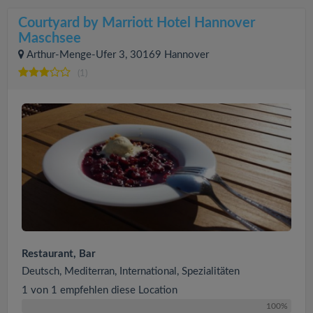
Courtyard by Marriott Hotel Hannover
Maschsee
Arthur-Menge-Ufer 3, 30169 Hannover
(1)
Restaurant, Bar
Deutsch, Mediterran, International, Spezialitäten
1 von 1 empfehlen diese Location
100%