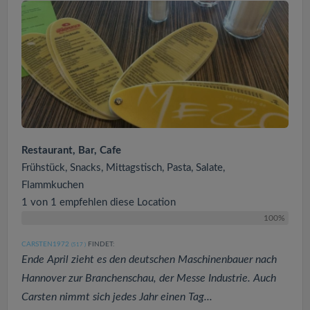
Restaurant, Bar, Cafe
Frühstück, Snacks, Mittagstisch, Pasta, Salate,
Flammkuchen
1 von 1 empfehlen diese Location
100%
CARSTEN1972
FINDET:
(517
)
Ende April zieht es den deutschen Maschinenbauer nach
Hannover zur Branchenschau, der Messe Industrie. Auch
Carsten nimmt sich jedes Jahr einen Tag...