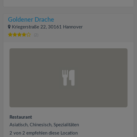
Goldener Drache
Kriegerstraße 22, 30161 Hannover
(2)
Restaurant
Asiatisch, Chinesisch, Spezialitäten
2 von 2 empfehlen diese Location