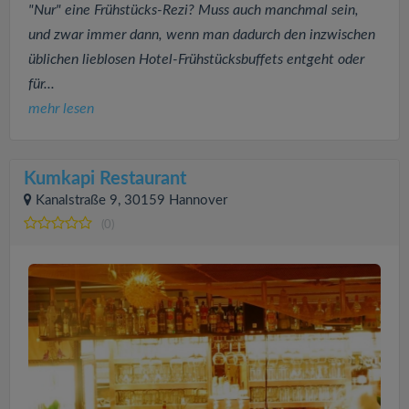
"Nur" eine Frühstücks-Rezi? Muss auch manchmal sein,
und zwar immer dann, wenn man dadurch den inzwischen
üblichen lieblosen Hotel-Frühstücksbuffets entgeht oder
für...
mehr lesen
Kumkapi Restaurant
Kanalstraße 9, 30159 Hannover
(0)