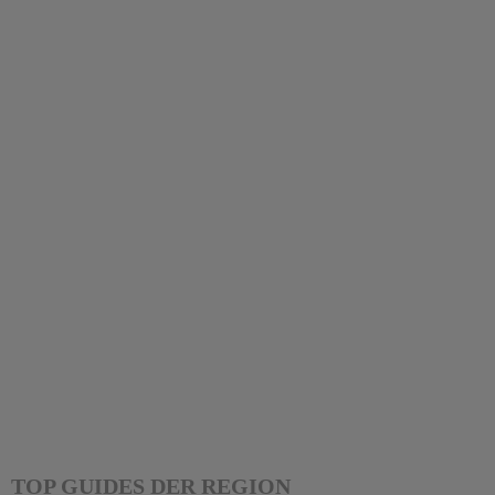
TOP GUIDES DER REGION