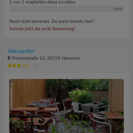
1 von 1 empfehlen diese Location
100%
Noch nicht bewertet. Du warst bereits hier?
Schreib jetzt die erste Bewertung!
Alexander
Prinzenstraße 10, 30159 Hannover
(1)