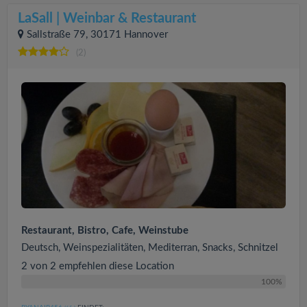
LaSall | Weinbar & Restaurant
Sallstraße 79, 30171 Hannover
(2)
Restaurant, Bistro, Cafe, Weinstube
Deutsch, Weinspezialitäten, Mediterran, Snacks, Schnitzel
2 von 2 empfehlen diese Location
100%