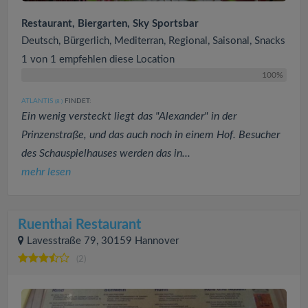
Restaurant, Biergarten, Sky Sportsbar
Deutsch, Bürgerlich, Mediterran, Regional, Saisonal, Snacks
1 von 1 empfehlen diese Location
100%
ATLANTIS
FINDET:
(8
)
Ein wenig versteckt liegt das "Alexander" in der
Prinzenstraße, und das auch noch in einem Hof. Besucher
des Schauspielhauses werden das in...
mehr lesen
Ruenthai Restaurant
Lavesstraße 79, 30159 Hannover
(2)