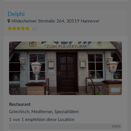
Delphi
Hildesheimer Strstraße 264, 30519 Hannover
(1)
Restaurant
Griechisch, Mediterran, Spezialitäten
1 von 1 empfehlen diese Location
100%