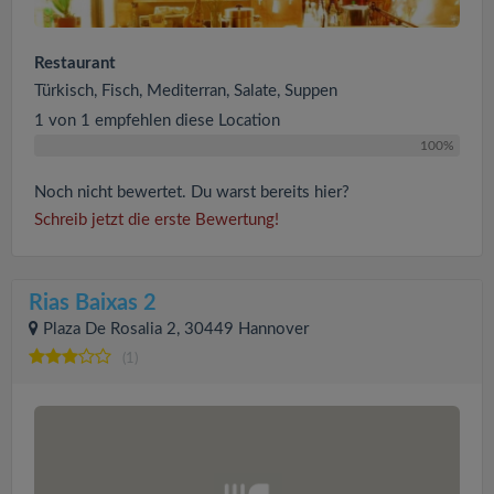
Restaurant
Türkisch, Fisch, Mediterran, Salate, Suppen
1 von 1 empfehlen diese Location
100%
Noch nicht bewertet. Du warst bereits hier?
Schreib jetzt die erste Bewertung!
Rias Baixas 2
Plaza De Rosalia 2, 30449 Hannover
(1)