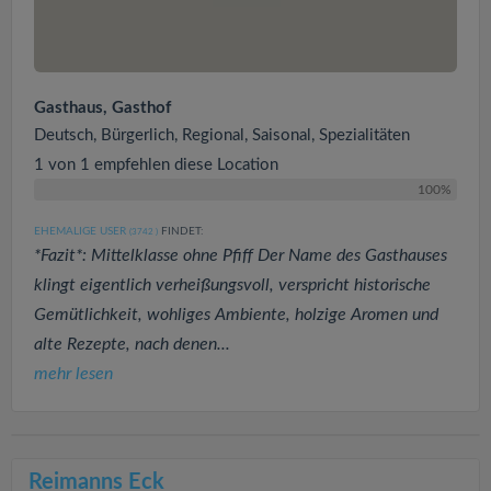
Gasthaus, Gasthof
Deutsch, Bürgerlich, Regional, Saisonal, Spezialitäten
1 von 1 empfehlen diese Location
100%
EHEMALIGE USER
FINDET:
(3742
)
*Fazit*: Mittelklasse ohne Pfiff Der Name des Gasthauses
klingt eigentlich verheißungsvoll, verspricht historische
Gemütlichkeit, wohliges Ambiente, holzige Aromen und
alte Rezepte, nach denen...
mehr lesen
Reimanns Eck