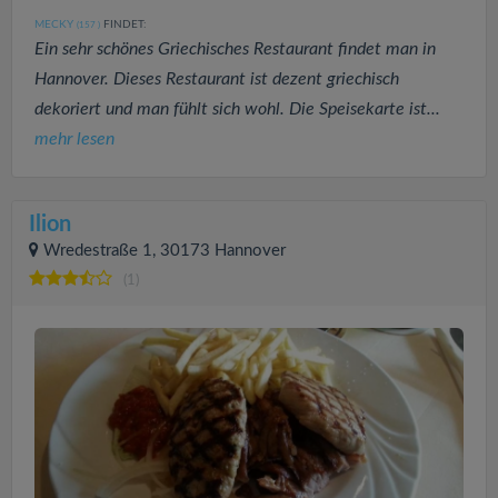
MECKY
FINDET:
(157
)
Ein sehr schönes Griechisches Restaurant findet man in
Hannover. Dieses Restaurant ist dezent griechisch
dekoriert und man fühlt sich wohl. Die Speisekarte ist...
mehr lesen
Ilion
Wredestraße 1, 30173 Hannover
(1)