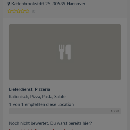
Kattenbrookstrift 25, 30539 Hannover
(0)
Lieferdienst, Pizzeria
Italienisch, Pizza, Pasta, Salate
1 von 1 empfehlen diese Location
100%
Noch nicht bewertet. Du warst bereits hier?