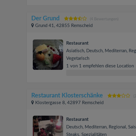
Der Grund
(4 Bewertungen)
Grund 41, 42855 Remscheid
Restaurant
Asiatisch, Deutsch, Mediterran, Reg
Vegetarisch
1 von 1 empfehlen diese Location
Restaurant Klosterschänke
(
Klostergasse 8, 42897 Remscheid
Restaurant
Deutsch, Mediterran, Regional, Sais
Steaks, Spezialitäten