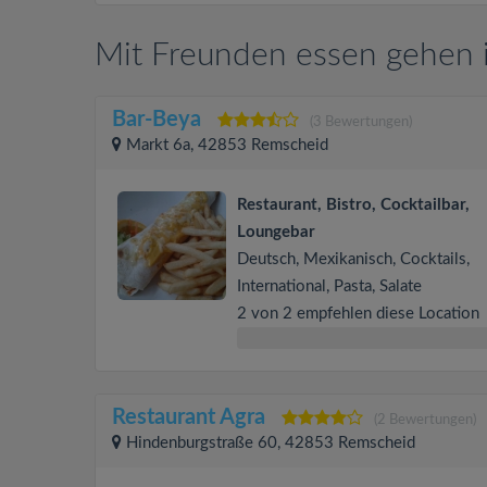
Mit Freunden essen gehen 
Bar-Beya
(3 Bewertungen)
Markt 6a, 42853 Remscheid
Restaurant, Bistro, Cocktailbar,
Loungebar
Deutsch, Mexikanisch, Cocktails,
International, Pasta, Salate
2 von 2 empfehlen diese Location
Restaurant Agra
(2 Bewertungen)
Hindenburgstraße 60, 42853 Remscheid