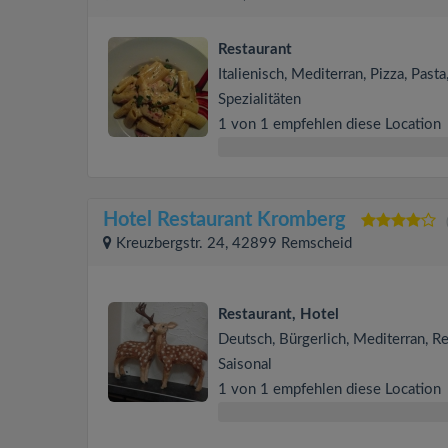
Restaurant
Italienisch, Mediterran, Pizza, Pasta,
Spezialitäten
1 von 1 empfehlen diese Location
Hotel Restaurant Kromberg
Kreuzbergstr. 24, 42899 Remscheid
Restaurant, Hotel
Deutsch, Bürgerlich, Mediterran, Re
Saisonal
1 von 1 empfehlen diese Location