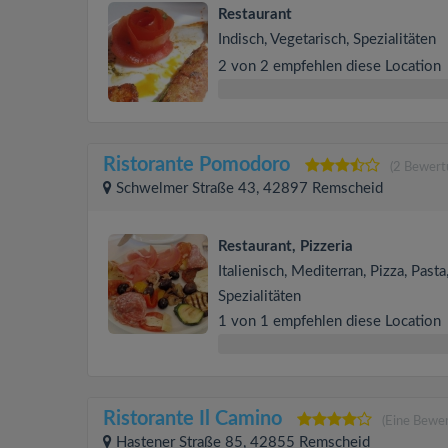
Restaurant
Indisch, Vegetarisch, Spezialitäten
2 von 2 empfehlen diese Location
Ristorante Pomodoro
(2 Bewert
Schwelmer Straße 43, 42897 Remscheid
Restaurant, Pizzeria
Italienisch, Mediterran, Pizza, Pasta,
Spezialitäten
1 von 1 empfehlen diese Location
Ristorante Il Camino
(Eine Bewe
Hastener Straße 85, 42855 Remscheid