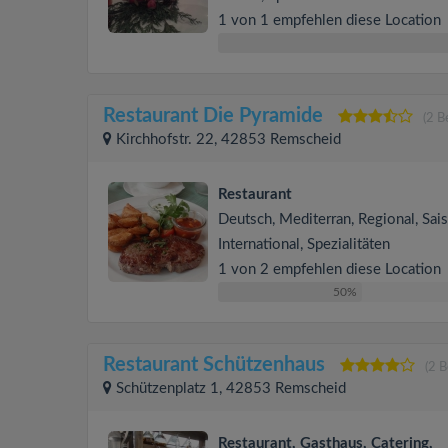
1 von 1 empfehlen diese Location
Restaurant Die Pyramide
(2 
Kirchhofstr. 22, 42853 Remscheid
Restaurant
Deutsch, Mediterran, Regional, Sais
International, Spezialitäten
1 von 2 empfehlen diese Location
50%
Restaurant Schützenhaus
(2 
Schützenplatz 1, 42853 Remscheid
Restaurant, Gasthaus, Catering,