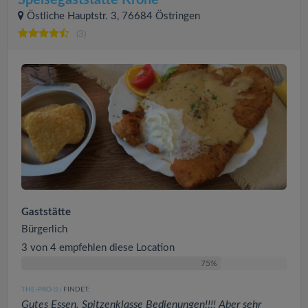
Östliche Hauptstr. 3, 76684 Östringen
(3)
Gaststätte
Bürgerlich
3 von 4 empfehlen diese Location
75%
THE-PRO
FINDET:
(2
)
Gutes Essen, Spitzenklasse Bedienungen!!!! Aber sehr