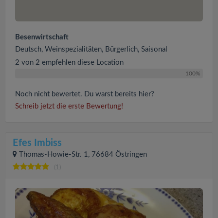
Besenwirtschaft
Deutsch, Weinspezialitäten, Bürgerlich, Saisonal
2 von 2 empfehlen diese Location
100%
Noch nicht bewertet. Du warst bereits hier?
Schreib jetzt die erste Bewertung!
Efes Imbiss
Thomas-Howie-Str. 1, 76684 Östringen
(1)