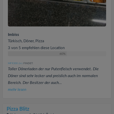
Imbiss
Türkisch, Döner, Pizza
3 von 5 empfehlen diese Location
60%
MF9300
FINDET:
(54
)
Toller Dönerladen der nur Putenfleisch verwendet. Die
Döner sind sehr lecker und preislich auch im normalen
Bereich. Der Besitzer der auch...
mehr lesen
Pizza Blitz