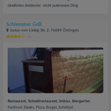
ländliches Ambiente -nicht jedermans Ding
Schlemmer Grill
Justus-von-Liebig-Str. 2, 76684 Östringen
(4)
Restaurant, Schnellrestaurant, Imbiss, Biergarten
Fastfood, Steaks, Pizza, Burger, Schnitzel