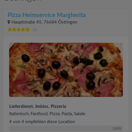
Pizza Heimservice Margherita
Hauptstraße 45, 76684 Östringen
(4)
Lieferdienst, Imbiss, Pizzeria
Italienisch, Fastfood, Pizza, Pasta, Salate
4 von 4 empfehlen diese Location
100%