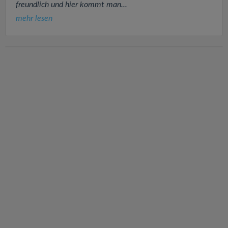
freundlich und hier kommt man...
mehr lesen