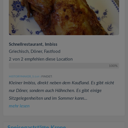
Schnellrestaurant, Imbiss
Griechisch, Döner, Fastfood
2 von 2 empfehlen diese Location
100%
HISTORYMAKER_S
FINDET:
(169
)
Kleiner Imbiss, direkt neben dem Kaufland. Es gibt nicht
nur Döner, sondern auch Hähnchen. Es gibt einige
Sitzgelegenheiten und im Sommer kann...
mehr lesen
Speisegaststätte Krone