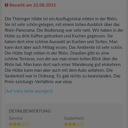
Besucht am 22.08.2015
Die Thüringer Hütte ist ein Ausflugslokal mitten in der Rhön.
Sie ist sehr schön gelegen, mit einem tollen Ausblick über das
Rhön-Panorama. Die Bedienung war sehr nett. Wir haben in der
Hütte zu dritt Kaffee getrunken und Kuchen gegessen. Sie
haben dort eine schöne Auswahl an Kuchen und Torten. Man
kann dort aber auch Mittag essen. Das Ambiente ist sehr schön.
Die Hütte liegt mitten in der Rhön. Draußen gibt es eine
schöne Terrasse, von der aus man einen tollen Blick über die
Rhön hat. Man kann dort nach einer Wanderung gut einkehren.
Die Hütte kann man aber auch mit dem Auto anfahren. Die
Sauberkeit war in Ordnung. Es gab nichts zu beanstanden. Das
Preis-Leistungs-Verhältnis war okay.
[Auf extra Seite anzeigen]
DETAILBEWERTUNG
Service
Sauberkeit