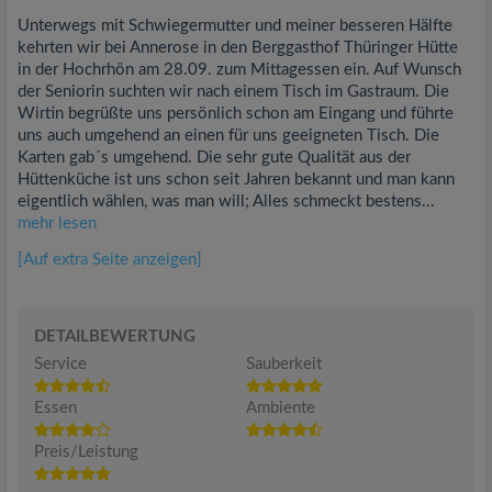
Unterwegs mit Schwiegermutter und meiner besseren Hälfte
kehrten wir bei Annerose in den Berggasthof Thüringer Hütte
in der Hochrhön am 28.09. zum Mittagessen ein. Auf Wunsch
der Seniorin suchten wir nach einem Tisch im Gastraum. Die
Wirtin begrüßte uns persönlich schon am Eingang und führte
uns auch umgehend an einen für uns geeigneten Tisch. Die
Karten gab´s umgehend. Die sehr gute Qualität aus der
Hüttenküche ist uns schon seit Jahren bekannt und man kann
eigentlich wählen, was man will; Alles schmeckt bestens...
mehr lesen
[Auf extra Seite anzeigen]
DETAILBEWERTUNG
Service
Sauberkeit
Essen
Ambiente
Preis/Leistung