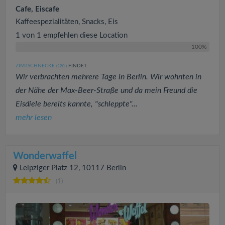
Cafe, Eiscafe
Kaffeespezialitäten, Snacks, Eis
1 von 1 empfehlen diese Location
100%
ZIMTSCHNECKE
FINDET:
(220
)
Wir verbrachten mehrere Tage in Berlin. Wir wohnten in
der Nähe der Max-Beer-Straße und da mein Freund die
Eisdiele bereits kannte, "schleppte"...
mehr lesen
Wonderwaffel
Leipziger Platz 12, 10117 Berlin
(1)