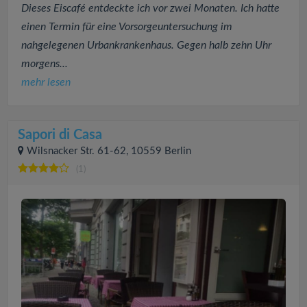
Dieses Eiscafé entdeckte ich vor zwei Monaten. Ich hatte
einen Termin für eine Vorsorgeuntersuchung im
nahgelegenen Urbankrankenhaus. Gegen halb zehn Uhr
morgens...
mehr lesen
Sapori di Casa
Wilsnacker Str. 61-62, 10559 Berlin
(1)