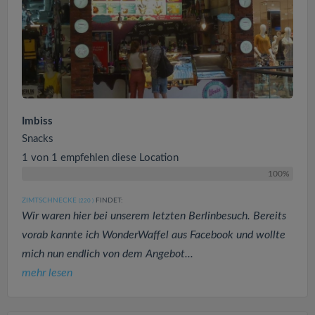
Imbiss
Snacks
1 von 1 empfehlen diese Location
100%
ZIMTSCHNECKE
FINDET:
(220
)
Wir waren hier bei unserem letzten Berlinbesuch. Bereits
vorab kannte ich WonderWaffel aus Facebook und wollte
mich nun endlich von dem Angebot...
mehr lesen