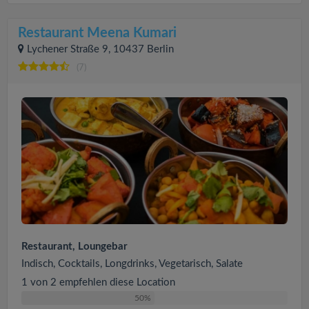
Restaurant Meena Kumari
Lychener Straße 9, 10437 Berlin
(7)
Restaurant, Loungebar
Indisch, Cocktails, Longdrinks, Vegetarisch, Salate
1 von 2 empfehlen diese Location
50%