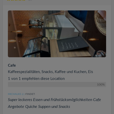
Cafe
Kaffeespezialitäten, Snacks, Kaffee und Kuchen, Eis
1 von 1 empfehlen diese Location
100%
MICHALKE
FINDET:
(2
)
Super leckeres Essen und Frühstücksmöglichkeiten Cafe
Angebote Quiche Suppen und Snacks