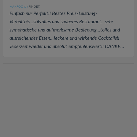
MAKROO
FINDET:
(2
)
Einfach nur Perfekt!! Bestes Preis/Leistung-
Verhältnis...stilvolles und sauberes Restaurant...sehr
symphatische und aufmerksame Bedienung...tolles und
ausreichendes Essen...leckere und wirkende Cocktails!!
Jederzeit wieder und absolut empfehlenswert!! DANKE...