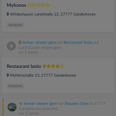
Mykonos
Wildeshauser Landstraße 22
, 27777
Ganderkesee
Restaurant
Immer wieder gern
hat
Restaurant Ionio
auf
GastroGuide eingetragen
vor 3 Jahren
Restaurant Ionio
Mühlenstraße 23
, 27777
Ganderkesee
Restaurant
Immer wieder gern
hat
Stauden Oase
in 27777
Ganderkesee bewertet.
vor 3 Jahren