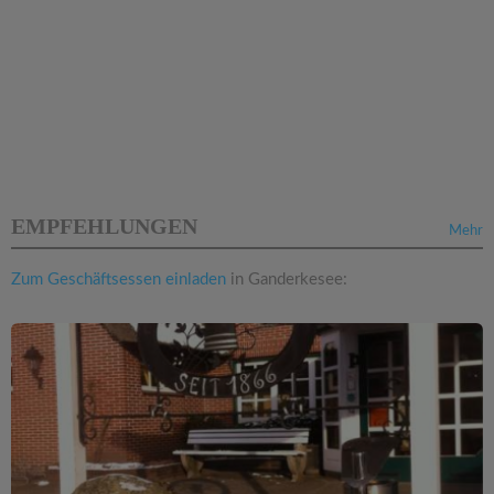
EMPFEHLUNGEN
Mehr
Zum Geschäftsessen einladen
in Ganderkesee: