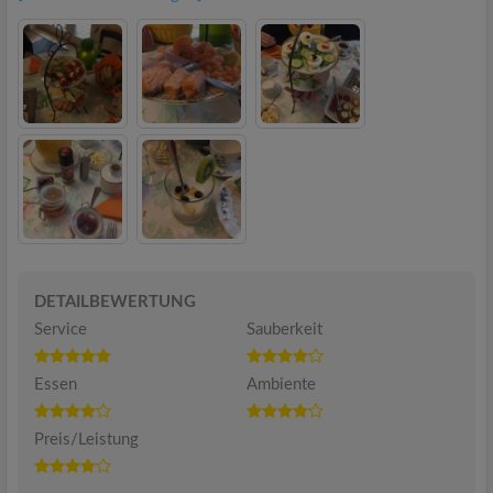
DETAILBEWERTUNG
Service
Sauberkeit
Essen
Ambiente
Preis/Leistung