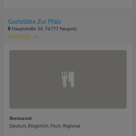
Gaststätte Zur Pfalz
Hauptstraße 34, 76777 Neupotz
(0)
Restaurant
Deutsch, Bürgerlich, Fisch, Regional