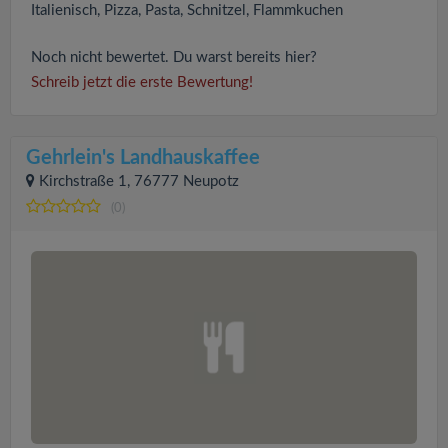
Italienisch, Pizza, Pasta, Schnitzel, Flammkuchen
Noch nicht bewertet. Du warst bereits hier?
Schreib jetzt die erste Bewertung!
Gehrlein's Landhauskaffee
Kirchstraße 1, 76777 Neupotz
(0)