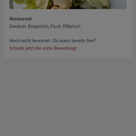
Restaurant
Deutsch, Bürgerlich, Fisch, Pfälzisch
Noch nicht bewertet. Du warst bereits hier?
Schreib jetzt die erste Bewertung!