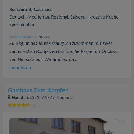
Restaurant, Gasthaus
Deutsch, Mediterran, Regional, Saisonal, Kreative Küche,
Spezialitäten
GOURMÄGGLER
FINDET:
(41
)
Zu Beginn des Jahres schlug ich zusammen mit zwei
kulinarischen Komplizen bei Familie Kreger im Ortskern
von Neupotz auf. Wir drei hatten...
mehr lesen
Gasthaus Zum Karpfen
Hauptstraße 1, 76777 Neupotz
(3)