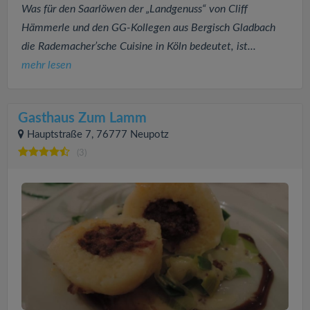
Was für den Saarlöwen der „Landgenuss“ von Cliff
Hämmerle und den GG-Kollegen aus Bergisch Gladbach
die Rademacher’sche Cuisine in Köln bedeutet, ist...
mehr lesen
Gasthaus Zum Lamm
Hauptstraße 7, 76777 Neupotz
(3)