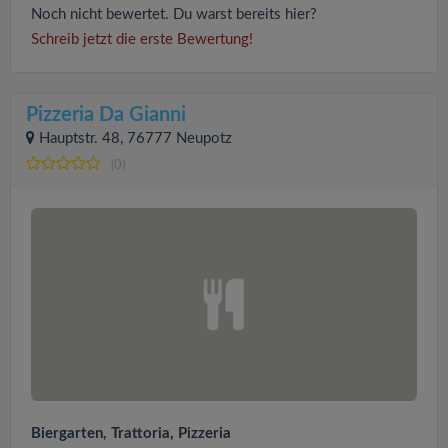
Noch nicht bewertet. Du warst bereits hier?
Schreib jetzt die erste Bewertung!
Pizzeria Da Gianni
Hauptstr. 48, 76777 Neupotz
(0)
Biergarten, Trattoria, Pizzeria