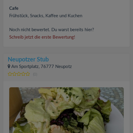
Cafe
Frühstück, Snacks, Kaffee und Kuchen
Noch nicht bewertet. Du warst bereits hier?
Schreib jetzt die erste Bewertung!
Neupotzer Stub
Am Sportplatz, 76777 Neupotz
(0)