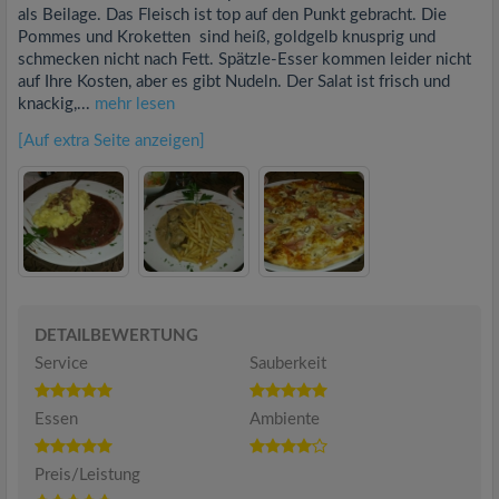
als Beilage. Das Fleisch ist top auf den Punkt gebracht. Die
Pommes und Kroketten sind heiß, goldgelb knusprig und
schmecken nicht nach Fett. Spätzle-Esser kommen leider nicht
auf Ihre Kosten, aber es gibt Nudeln. Der Salat ist frisch und
knackig,...
mehr lesen
[Auf extra Seite anzeigen]
DETAILBEWERTUNG
Service
Sauberkeit
Essen
Ambiente
Preis/Leistung