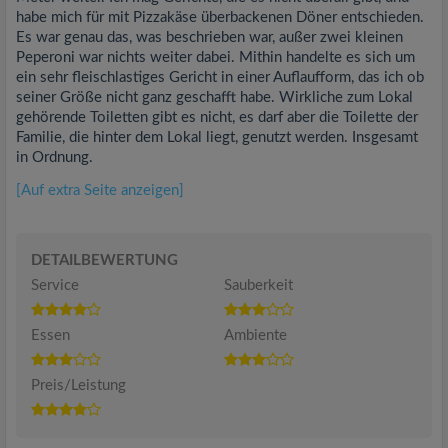
habe mich für mit Pizzakäse überbackenen Döner entschieden.
Es war genau das, was beschrieben war, außer zwei kleinen
Peperoni war nichts weiter dabei. Mithin handelte es sich um
ein sehr fleischlastiges Gericht in einer Auflaufform, das ich ob
seiner Größe nicht ganz geschafft habe. Wirkliche zum Lokal
gehörende Toiletten gibt es nicht, es darf aber die Toilette der
Familie, die hinter dem Lokal liegt, genutzt werden. Insgesamt
in Ordnung.
[Auf extra Seite anzeigen]
DETAILBEWERTUNG
Service
Sauberkeit
Essen
Ambiente
Preis/Leistung