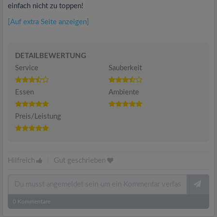
einfach nicht zu toppen!
[Auf extra Seite anzeigen]
DETAILBEWERTUNG
Service
Sauberkeit
Essen
Ambiente
Preis/Leistung
Hilfreich
|
Gut geschrieben
0
Kommentare