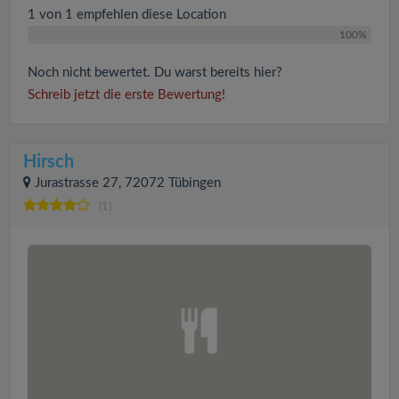
1 von 1 empfehlen diese Location
100%
Noch nicht bewertet. Du warst bereits hier?
Schreib jetzt die erste Bewertung!
Hirsch
Jurastrasse 27, 72072 Tübingen
(1)