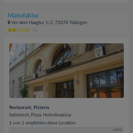
Manufaktur
Vor dem Haagtor 1/2, 72070 Tübingen
(1)
Restaurant, Pizzeria
Italienisch, Pizza, Holzofenpizza
1 von 1 empfehlen diese Location
100%