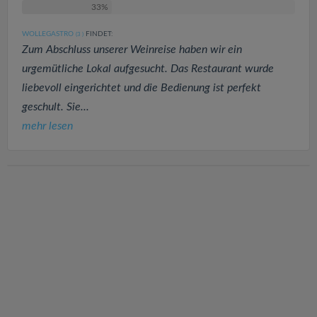
33%
WOLLEGASTRO
FINDET:
(3
)
Zum Abschluss unserer Weinreise haben wir ein
urgemütliche Lokal aufgesucht. Das Restaurant wurde
liebevoll eingerichtet und die Bedienung ist perfekt
geschult. Sie...
mehr lesen