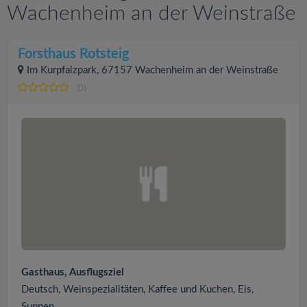
Wachenheim an der Weinstraße
Forsthaus Rotsteig
Im Kurpfalzpark, 67157 Wachenheim an der Weinstraße
(0)
Gasthaus, Ausflugsziel
Deutsch, Weinspezialitäten, Kaffee und Kuchen, Eis,
Suppen