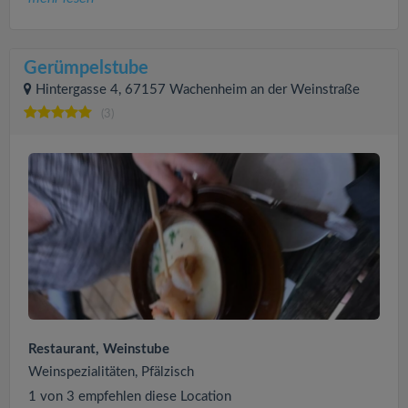
Gerümpelstube
Hintergasse 4, 67157 Wachenheim an der Weinstraße
(3)
Restaurant, Weinstube
Weinspezialitäten, Pfälzisch
1 von 3 empfehlen diese Location