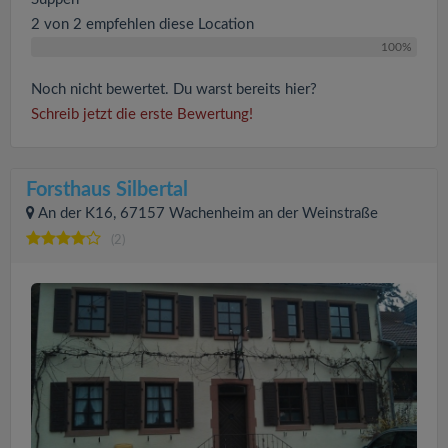
2 von 2 empfehlen diese Location
100%
Noch nicht bewertet. Du warst bereits hier?
Schreib jetzt die erste Bewertung!
Forsthaus Silbertal
An der K16, 67157 Wachenheim an der Weinstraße
(2)