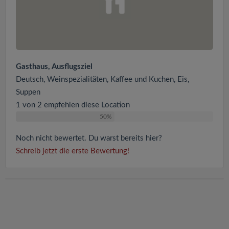
Gasthaus, Ausflugsziel
Deutsch, Weinspezialitäten, Kaffee und Kuchen, Eis,
Suppen
1 von 2 empfehlen diese Location
50%
Noch nicht bewertet. Du warst bereits hier?
Schreib jetzt die erste Bewertung!