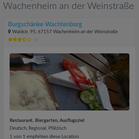
Wachenheim an der Weinstraße
Burgschänke Wachtenburg
Waldstr. 95, 67157 Wachenheim an der Weinstraße
(1)
Restaurant, Biergarten, Ausflugsziel
Deutsch, Regional, Pfälzisch
1 von 1 empfehlen diese Location