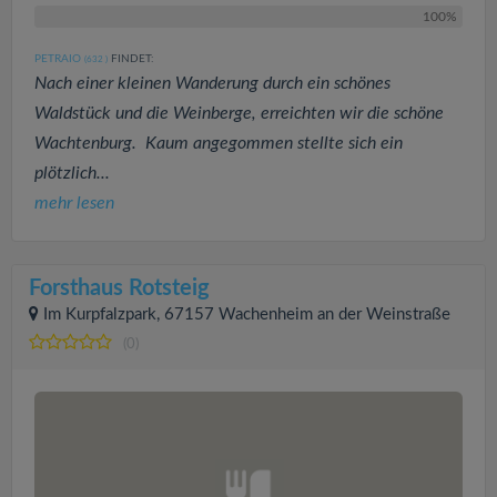
100%
PETRAIO
FINDET:
(632
)
Nach einer kleinen Wanderung durch ein schönes
Waldstück und die Weinberge, erreichten wir die schöne
Wachtenburg. Kaum angegommen stellte sich ein
plötzlich...
mehr lesen
Forsthaus Rotsteig
Im Kurpfalzpark, 67157 Wachenheim an der Weinstraße
(0)