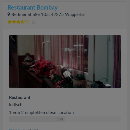
Restaurant Bombay
Berliner Straße 105, 42275 Wuppertal
(2)
Restaurant
Indisch
1 von 2 empfehlen diese Location
50%