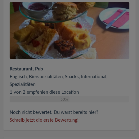
Restaurant, Pub
Englisch, Bierspezialitäten, Snacks, International,
Spezialitäten
1 von 2 empfehlen diese Location
50%
Noch nicht bewertet. Du warst bereits hier?
Schreib jetzt die erste Bewertung!