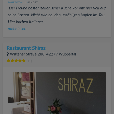
FAHRTWOHL
FINDET:
(1
)
Der Freund bester italienischer Küche kommt hier voll auf
seine Kosten. Nicht wie bei den unzähligen Kopien im Tal :
Hier kochen Italiener...
mehr lesen
Restaurant Shiraz
Wittener Straße 288, 42279 Wuppertal
(1)