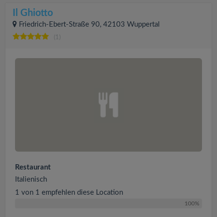
Il Ghiotto
Friedrich-Ebert-Straße 90, 42103 Wuppertal
(1)
Restaurant
Italienisch
1 von 1 empfehlen diese Location
100%