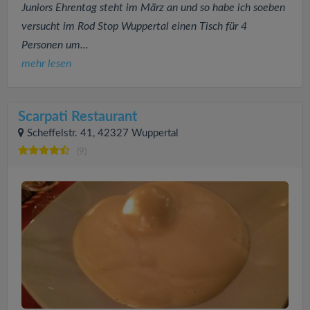
Juniors Ehrentag steht im März an und so habe ich soeben
versucht im Rod Stop Wuppertal einen Tisch für 4
Personen um...
mehr lesen
Scarpati Restaurant
Scheffelstr. 41, 42327 Wuppertal
(9)