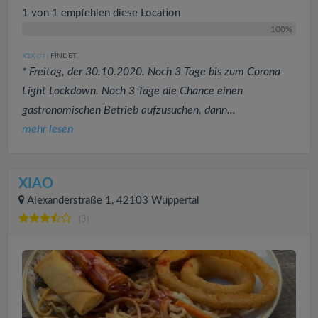
1 von 1 empfehlen diese Location
100%
X2X
FINDET:
(77
)
* Freitag, der 30.10.2020. Noch 3 Tage bis zum Corona
Light Lockdown. Noch 3 Tage die Chance einen
gastronomischen Betrieb aufzusuchen, dann...
mehr lesen
XIAO
Alexanderstraße 1, 42103 Wuppertal
(3)