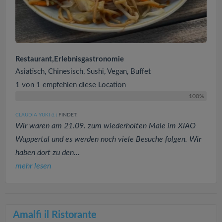
Restaurant,Erlebnisgastronomie
Asiatisch, Chinesisch, Sushi, Vegan, Buffet
1 von 1 empfehlen diese Location
100%
CLAUDIA YUKI
FINDET:
(1
)
Wir waren am 21.09. zum wiederholten Male im XIAO
Wuppertal und es werden noch viele Besuche folgen. Wir
haben dort zu den...
mehr lesen
Amalfi il Ristorante