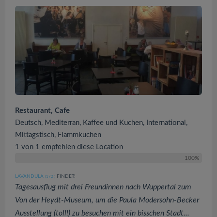
Restaurant, Cafe
Deutsch, Mediterran, Kaffee und Kuchen, International,
Mittagstisch, Flammkuchen
1 von 1 empfehlen diese Location
100%
LAVANDULA
FINDET:
(172
)
Tagesausflug mit drei Freundinnen nach Wuppertal zum
Von der Heydt-Museum, um die Paula Modersohn-Becker
Ausstellung (toll!) zu besuchen mit ein bisschen Stadt...