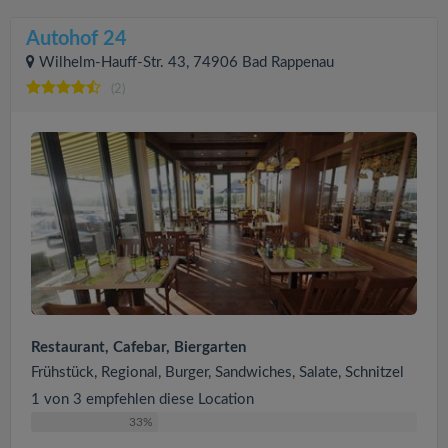
Autohof 24
Wilhelm-Hauff-Str. 43, 74906 Bad Rappenau
(2)
Restaurant, Cafebar, Biergarten
Frühstück, Regional, Burger, Sandwiches, Salate, Schnitzel
1 von 3 empfehlen diese Location
33%