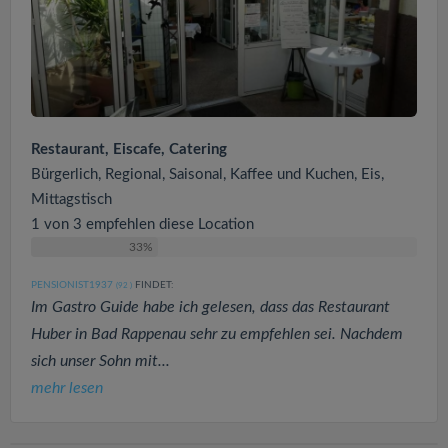
Restaurant, Eiscafe, Catering
Bürgerlich, Regional, Saisonal, Kaffee und Kuchen, Eis,
Mittagstisch
1 von 3 empfehlen diese Location
33%
PENSIONIST1937
FINDET:
(92
)
Im Gastro Guide habe ich gelesen, dass das Restaurant
Huber in Bad Rappenau sehr zu empfehlen sei. Nachdem
sich unser Sohn mit...
mehr lesen