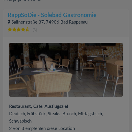
RappSoDie · Solebad Gastronomie
Salinenstraße 37, 74906 Bad Rappenau
(3)
Restaurant, Cafe, Ausflugsziel
Deutsch, Frühstück, Steaks, Brunch, Mittagstisch,
Schwäbisch
2 von 3 empfehlen diese Location