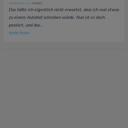
OPARAZZO
FINDET:
(125
)
Das hätte ich eigentlich nicht erwartet, dass ich mal etwas
zu einem Autohof schreiben würde. Nun ist es doch
passiert, und das...
mehr lesen