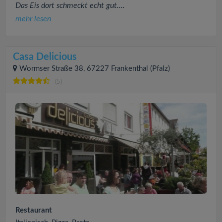
Das Eis dort schmeckt echt gut....
mehr lesen
Casa Delicious
Wormser Straße 38, 67227 Frankenthal (Pfalz)
(5)
Restaurant