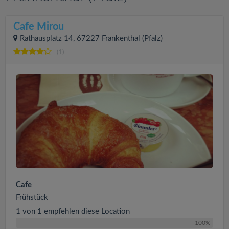
Cafe Mirou
Rathausplatz 14, 67227 Frankenthal (Pfalz)
(1)
Cafe
Frühstück
1 von 1 empfehlen diese Location
100%