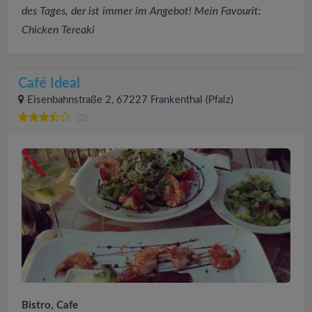
des Tages, der ist immer im Angebot! Mein Favourit:
Chicken Tereaki
Café Ideal
Eisenbahnstraße 2, 67227 Frankenthal (Pfalz)
(2)
Bistro, Cafe