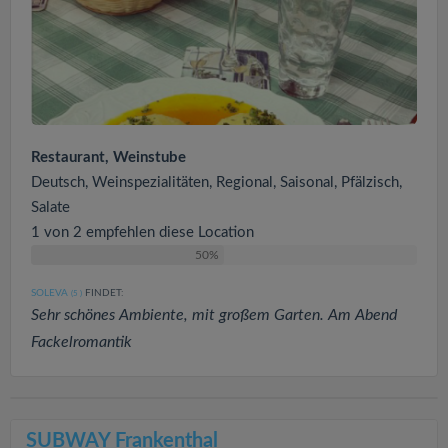
Restaurant, Weinstube
Deutsch, Weinspezialitäten, Regional, Saisonal, Pfälzisch,
Salate
1 von 2 empfehlen diese Location
50%
SOLEVA
FINDET:
(5
)
Sehr schönes Ambiente, mit großem Garten. Am Abend
Fackelromantik
SUBWAY Frankenthal