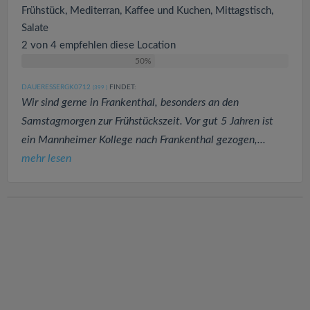
Frühstück, Mediterran, Kaffee und Kuchen, Mittagstisch,
Salate
2 von 4 empfehlen diese Location
50%
DAUERESSERGK0712
FINDET:
(399
)
Wir sind gerne in Frankenthal, besonders an den
Samstagmorgen zur Frühstückszeit. Vor gut 5 Jahren ist
ein Mannheimer Kollege nach Frankenthal gezogen,...
mehr lesen