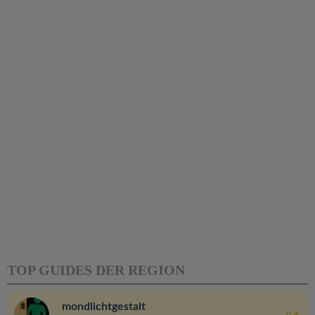
TOP GUIDES DER REGION
mondlichtgestalt