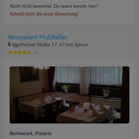
Noch nicht bewertet. Du warst bereits hier?
Schreib jetzt die erste Bewertung!
Restaurant Pfalzkeller
Iggelheimer Straße 17, 67346 Speyer
(4)
Restaurant, Pizzeria