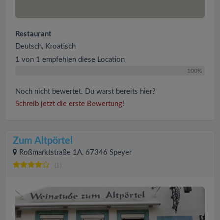
Restaurant
Deutsch, Kroatisch
1 von 1 empfehlen diese Location
100%
Noch nicht bewertet. Du warst bereits hier?
Schreib jetzt die erste Bewertung!
Zum Altpörtel
Roßmarktstraße 1A, 67346 Speyer
(1)