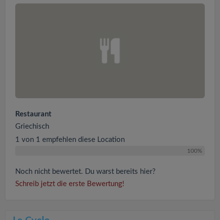
Restaurant
Griechisch
1 von 1 empfehlen diese Location
100%
Noch nicht bewertet. Du warst bereits hier?
Schreib jetzt die erste Bewertung!