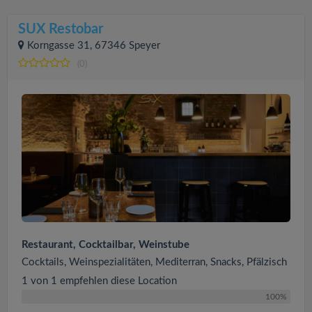
SUX Restobar
Korngasse 31, 67346 Speyer
(0)
Restaurant, Cocktailbar, Weinstube
Cocktails, Weinspezialitäten, Mediterran, Snacks, Pfälzisch
1 von 1 empfehlen diese Location
100%