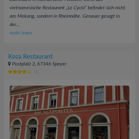
vietnamesische Restaurant „Le Cyclo“ befindet sich nicht
am Mekong, sondern in Rheinnähe. Genauer gesagt in
der...
mehr lesen
Koza Restaurant
Postplatz 2, 67346 Speyer
(1)