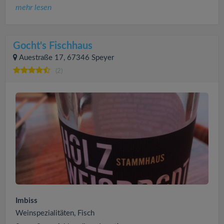
mehr lesen
Gocht's Fischhaus
Auestraße 17, 67346 Speyer
(2)
Imbiss
Weinspezialitäten, Fisch