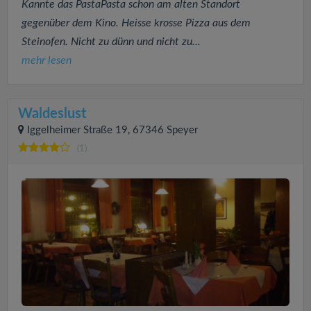
Kannte das PastaPasta schon am alten Standort
gegenüber dem Kino. Heisse krosse Pizza aus dem
Steinofen. Nicht zu dünn und nicht zu...
mehr lesen
Waldeslust
Iggelheimer Straße 19, 67346 Speyer
(1)