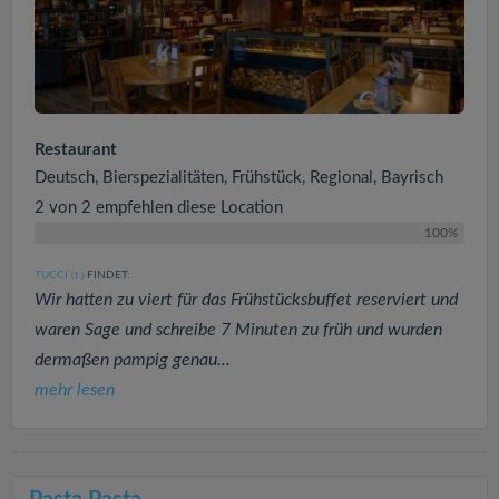
Restaurant
Deutsch, Bierspezialitäten, Frühstück, Regional, Bayrisch
2 von 2 empfehlen diese Location
100%
TUCCI
FINDET:
(1
)
Wir hatten zu viert für das Frühstücksbuffet reserviert und
waren Sage und schreibe 7 Minuten zu früh und wurden
dermaßen pampig genau...
mehr lesen