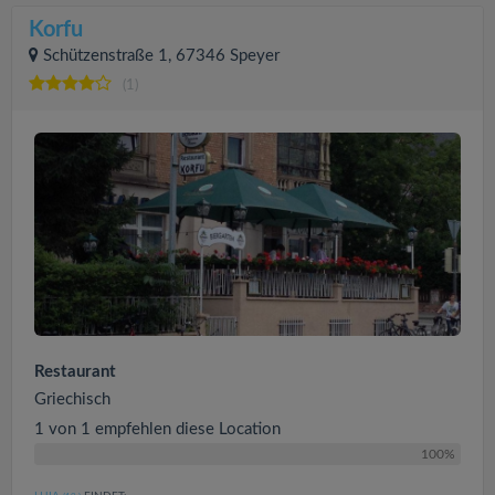
Korfu
Schützenstraße 1, 67346 Speyer
(1)
Restaurant
Griechisch
1 von 1 empfehlen diese Location
100%