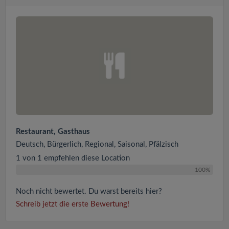
Restaurant, Gasthaus
Deutsch, Bürgerlich, Regional, Saisonal, Pfälzisch
1 von 1 empfehlen diese Location
100%
Noch nicht bewertet. Du warst bereits hier?
Schreib jetzt die erste Bewertung!