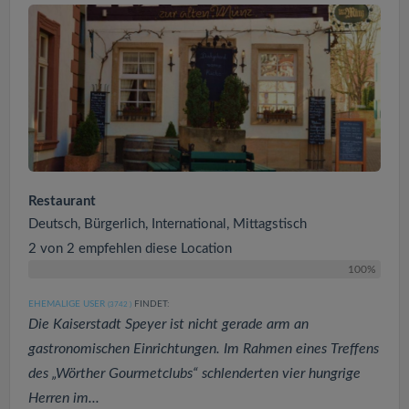
Restaurant
Deutsch, Bürgerlich, International, Mittagstisch
2 von 2 empfehlen diese Location
100%
EHEMALIGE USER
FINDET:
(3742
)
Die Kaiserstadt Speyer ist nicht gerade arm an
gastronomischen Einrichtungen. Im Rahmen eines Treffens
des „Wörther Gourmetclubs“ schlenderten vier hungrige
Herren im...