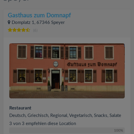
Gasthaus zum Domnapf
Domplatz 1, 67346 Speyer
(6)
Restaurant
Deutsch, Griechisch, Regional, Vegetarisch, Snacks, Salate
3 von 3 empfehlen diese Location
100%