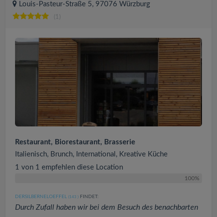
Louis-Pasteur-Straße 5, 97076 Würzburg
(1)
Restaurant, Biorestaurant, Brasserie
Italienisch, Brunch, International, Kreative Küche
1 von 1 empfehlen diese Location
100%
DERSILBERNELOEFFEL
FINDET:
(143
)
Durch Zufall haben wir bei dem Besuch des benachbarten