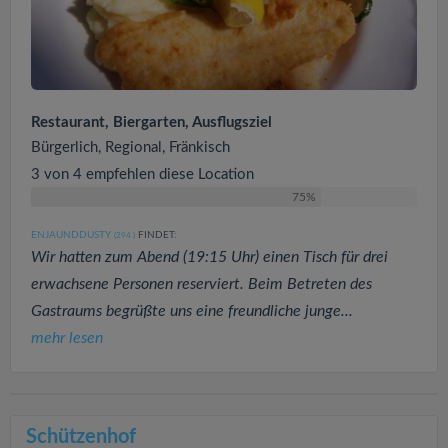
Restaurant, Biergarten, Ausflugsziel
Bürgerlich, Regional, Fränkisch
3 von 4 empfehlen diese Location
75%
ENJAUNDDUSTY
FINDET:
(294
)
Wir hatten zum Abend (19:15 Uhr) einen Tisch für drei
erwachsene Personen reserviert. Beim Betreten des
Gastraums begrüßte uns eine freundliche junge...
mehr lesen
Schützenhof