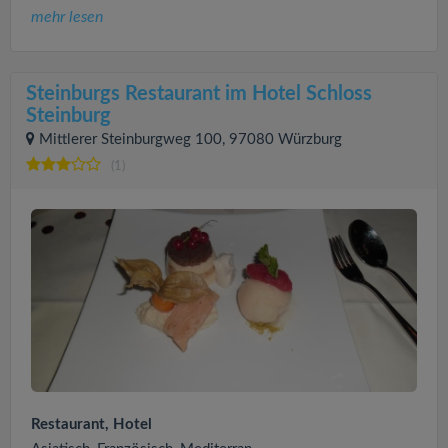
mehr lesen
Steinburgs Restaurant im Hotel Schloss
Steinburg
Mittlerer Steinburgweg 100, 97080 Würzburg
(1)
Restaurant, Hotel