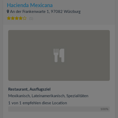
Hacienda Mexicana
An der Frankenwarte 1, 97082 Würzburg
(1)
Restaurant, Ausflugsziel
Mexikanisch, Lateinamerikanisch, Spezialitäten
1 von 1 empfehlen diese Location
100%