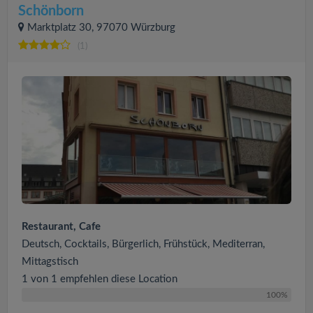
Schönborn
Marktplatz 30, 97070 Würzburg
(1)
Restaurant, Cafe
Deutsch, Cocktails, Bürgerlich, Frühstück, Mediterran,
Mittagstisch
1 von 1 empfehlen diese Location
100%