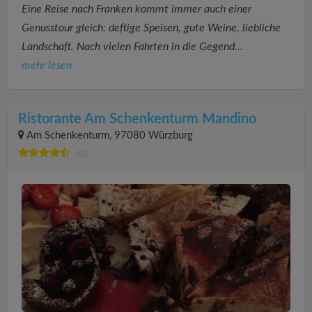
Eine Reise nach Franken kommt immer auch einer
Genusstour gleich: deftige Speisen, gute Weine, liebliche
Landschaft. Nach vielen Fahrten in die Gegend...
mehr lesen
Ristorante Am Schenkenturm Mandino
Am Schenkenturm, 97080 Würzburg
(3)