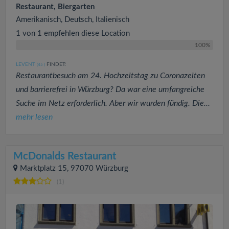
Restaurant, Biergarten
Amerikanisch, Deutsch, Italienisch
1 von 1 empfehlen diese Location
100%
LEVENT
FINDET:
(45
)
Restaurantbesuch am 24. Hochzeitstag zu Coronazeiten
und barrierefrei in Würzburg? Da war eine umfangreiche
Suche im Netz erforderlich. Aber wir wurden fündig. Die...
mehr lesen
McDonalds Restaurant
Marktplatz 15, 97070 Würzburg
(1)