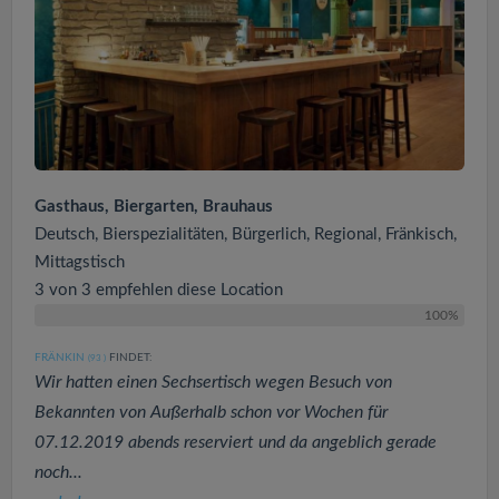
Gasthaus, Biergarten, Brauhaus
Deutsch, Bierspezialitäten, Bürgerlich, Regional, Fränkisch,
Mittagstisch
3 von 3 empfehlen diese Location
100%
FRÄNKIN
FINDET:
(93
)
Wir hatten einen Sechsertisch wegen Besuch von
Bekannten von Außerhalb schon vor Wochen für
07.12.2019 abends reserviert und da angeblich gerade
noch...