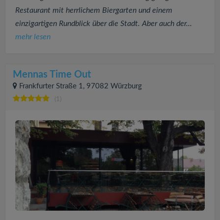
Restaurant mit herrlichem Biergarten und einem
einzigartigen Rundblick über die Stadt. Aber auch der...
mehr lesen
Mennas Time Out
Frankfurter Straße 1, 97082 Würzburg
(1)