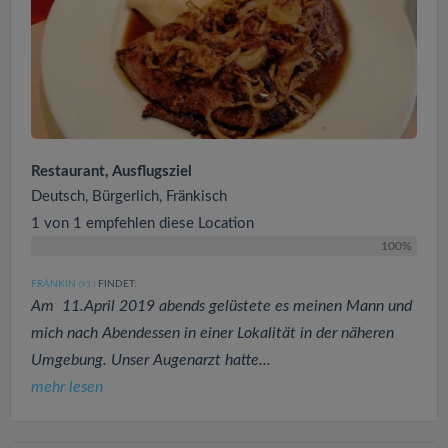
Restaurant, Ausflugsziel
Deutsch, Bürgerlich, Fränkisch
1 von 1 empfehlen diese Location
100%
FRÄNKIN
FINDET:
(93
)
Am 11.April 2019 abends gelüstete es meinen Mann und
mich nach Abendessen in einer Lokalität in der näheren
Umgebung. Unser Augenarzt hatte...
mehr lesen