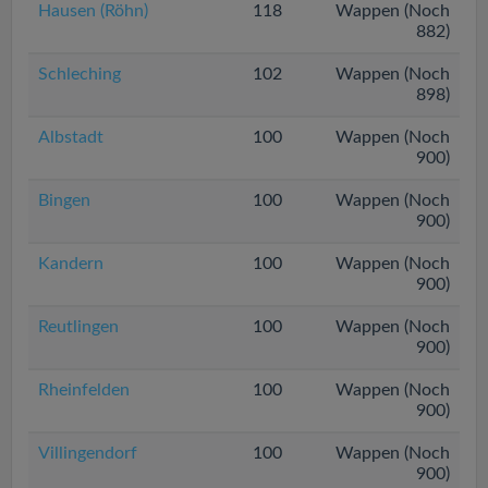
Hausen (Röhn)
118
Wappen (Noch
882)
Schleching
102
Wappen (Noch
898)
Albstadt
100
Wappen (Noch
900)
Bingen
100
Wappen (Noch
900)
Kandern
100
Wappen (Noch
900)
Reutlingen
100
Wappen (Noch
900)
Rheinfelden
100
Wappen (Noch
900)
Villingendorf
100
Wappen (Noch
900)