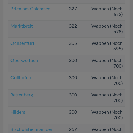
Prien am Chiemsee
327
Wappen (Noch
673)
Marktbreit
322
Wappen (Noch
678)
Ochsenfurt
305
Wappen (Noch
695)
Oberwolfach
300
Wappen (Noch
700)
Gollhofen
300
Wappen (Noch
700)
Rettenberg
300
Wappen (Noch
700)
Hilders
300
Wappen (Noch
700)
Bischofsheim an der
267
Wappen (Noch