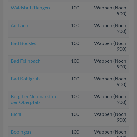
Waldshut-Tiengen
100
Wappen (Noch
900)
Aichach
100
Wappen (Noch
900)
Bad Bocklet
100
Wappen (Noch
900)
Bad Feilnbach
100
Wappen (Noch
900)
Bad Kohlgrub
100
Wappen (Noch
900)
Berg bei Neumarkt in
100
Wappen (Noch
der Oberpfalz
900)
Bichl
100
Wappen (Noch
900)
Bobingen
100
Wappen (Noch