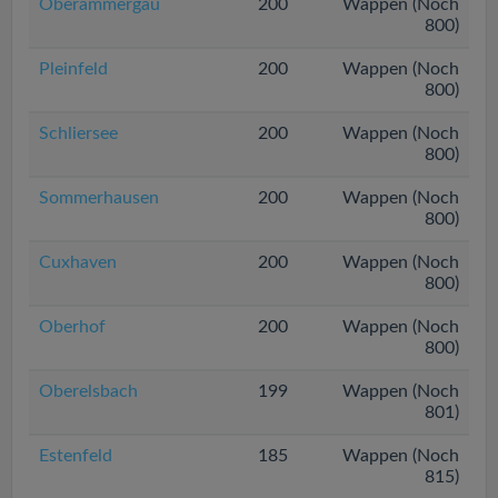
Oberammergau
200
Wappen (Noch
800)
Pleinfeld
200
Wappen (Noch
800)
Schliersee
200
Wappen (Noch
800)
Sommerhausen
200
Wappen (Noch
800)
Cuxhaven
200
Wappen (Noch
800)
Oberhof
200
Wappen (Noch
800)
Oberelsbach
199
Wappen (Noch
801)
Estenfeld
185
Wappen (Noch
815)