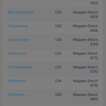
850)
Bad Bodenteich
150
Wappen (Noch
850)
Masserberg
150
Wappen (Noch
850)
Burkardroth
130
Wappen (Noch
870)
Bodenmais
125
Wappen (Noch
875)
Schlangenbad
125
Wappen (Noch
875)
Rottendorf
124
Wappen (Noch
876)
Kirchham
120
Wappen (Noch
880)