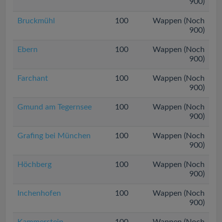
900)
Bruckmühl
100
Wappen (Noch
900)
Ebern
100
Wappen (Noch
900)
Farchant
100
Wappen (Noch
900)
Gmund am Tegernsee
100
Wappen (Noch
900)
Grafing bei München
100
Wappen (Noch
900)
Höchberg
100
Wappen (Noch
900)
Inchenhofen
100
Wappen (Noch
900)