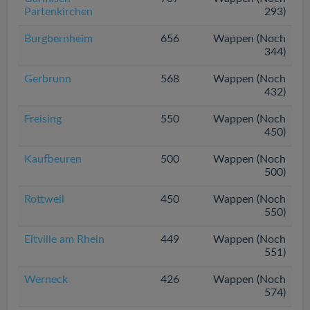
Partenkirchen
293)
Burgbernheim
656
Wappen (Noch
344)
Gerbrunn
568
Wappen (Noch
432)
Freising
550
Wappen (Noch
450)
Kaufbeuren
500
Wappen (Noch
500)
Rottweil
450
Wappen (Noch
550)
Eltville am Rhein
449
Wappen (Noch
551)
Werneck
426
Wappen (Noch
574)