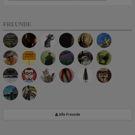
FREUNDE
Alle Freunde