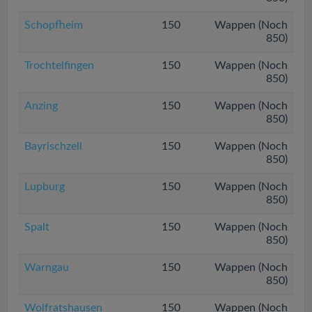
Schopfheim
150
Wappen (Noch
850)
Trochtelfingen
150
Wappen (Noch
850)
Anzing
150
Wappen (Noch
850)
Bayrischzell
150
Wappen (Noch
850)
Lupburg
150
Wappen (Noch
850)
Spalt
150
Wappen (Noch
850)
Warngau
150
Wappen (Noch
850)
Wolfratshausen
150
Wappen (Noch