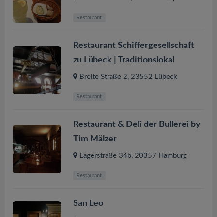
Restaurant
Restaurant Schiffergesellschaft
zu Lübeck | Traditionslokal
Breite Straße 2
,
23552
Lübeck
Restaurant
Restaurant & Deli der Bullerei by
Tim Mälzer
Lagerstraße 34b
,
20357
Hamburg
Restaurant
San Leo