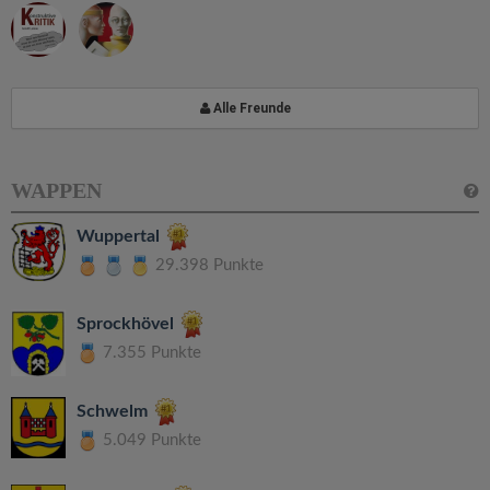
Alle Freunde
WAPPEN
Wuppertal
29.398 Punkte
Sprockhövel
7.355 Punkte
Schwelm
5.049 Punkte