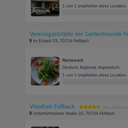
1 von 1 empfehlen diese Location
Vereinsgaststätte der Gartenfreunde F
Im Erbach 33, 70734 Fellbach
Restaurant
Deutsch, Regional, Vegetarisch
1 von 1 empfehlen diese Location
Vinothek Fellbach
(Eine Bewertun
Untertürkheimer Straße 33, 70734 Fellbach