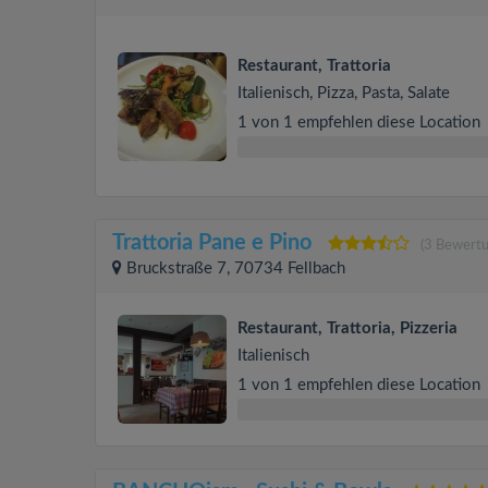
Restaurant, Trattoria
Italienisch, Pizza, Pasta, Salate
1 von 1 empfehlen diese Location
Trattoria Pane e Pino
(3 Bewert
Bruckstraße 7, 70734 Fellbach
Restaurant, Trattoria, Pizzeria
Italienisch
1 von 1 empfehlen diese Location