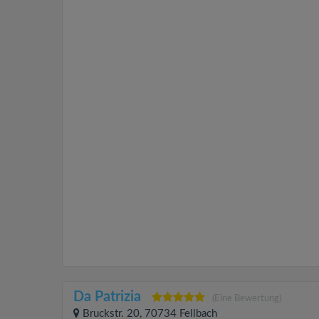
Da Patrizia
(Eine Bewertung)
Bruckstr. 20, 70734 Fellbach