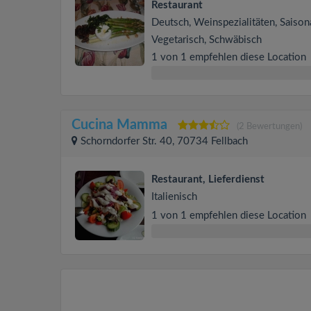
Restaurant
Deutsch, Weinspezialitäten, Saisona
Vegetarisch, Schwäbisch
1 von 1 empfehlen diese Location
Cucina Mamma
(2 Bewertungen)
Schorndorfer Str. 40, 70734 Fellbach
Restaurant, Lieferdienst
Italienisch
1 von 1 empfehlen diese Location