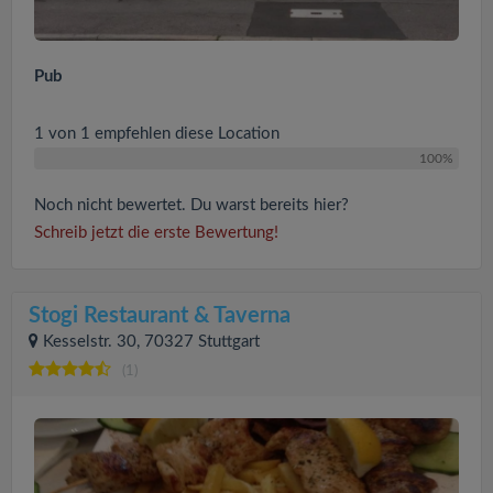
Pub
1 von 1 empfehlen diese Location
100%
Noch nicht bewertet. Du warst bereits hier?
Schreib jetzt die erste Bewertung!
Stogi Restaurant & Taverna
Kesselstr. 30, 70327 Stuttgart
(1)