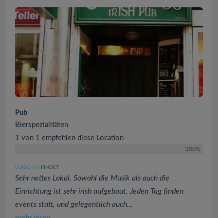
Pub
Bierspezialitäten
1 von 1 empfehlen diese Location
100%
GUIDE
FINDET:
(73
)
Sehr nettes Lokal. Sowohl die Musik als auch die
Einrichtung ist sehr irish aufgebaut. Jeden Tag finden
events statt, und gelegentlich auch...
mehr lesen