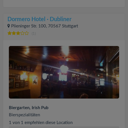
Dormero Hotel · Dubliner
Plieninger Str. 100, 70567 Stuttgart
(1)
Biergarten, Irish Pub
Bierspezialitäten
1 von 1 empfehlen diese Location