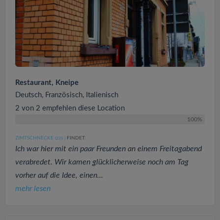
Restaurant, Kneipe
Deutsch, Französisch, Italienisch
2 von 2 empfehlen diese Location
100%
ZIMTSCHNECKE
FINDET:
(220
)
Ich war hier mit ein paar Freunden an einem Freitagabend
verabredet. Wir kamen glücklicherweise noch am Tag
vorher auf die Idee, einen...
mehr lesen