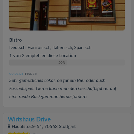
Bistro
Deutsch, Französisch, Italienisch, Spanisch
1 von 2 empfehlen diese Location
50%
GUIDE
FINDET:
(73
)
Sehr gemütliches Lokal, ob für ein Bier oder auch
Fussballspiel. Gerne kann man den Geschäftsführer auf
eine runde Backgammon herausfordern.
Wirtshaus Drive
Hauptstraße 51, 70563 Stuttgart