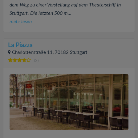
dem Weg zu einer Vorstellung auf dem Theaterschiff in
Stuttgart. Die letzten 500 m...
mehr lesen
La Piazza
Charlottenstraße 11, 70182 Stuttgart
(2)