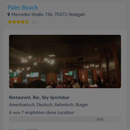
Palm Beach
Mercedes Straße 73b, 70372 Stuttgart
(3)
Restaurant, Bar, Sky Sportsbar
Amerikanisch, Deutsch, Italienisch, Burger
6 von 7 empfehlen diese Location
86%