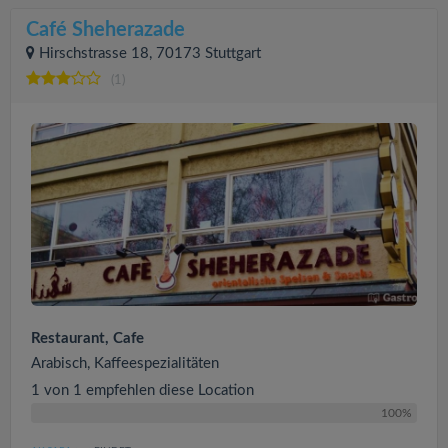
Café Sheherazade
Hirschstrasse 18, 70173 Stuttgart
(1)
Restaurant, Cafe
Arabisch, Kaffeespezialitäten
1 von 1 empfehlen diese Location
100%