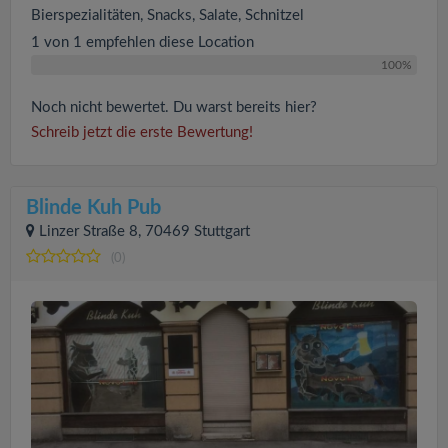
Bierspezialitäten, Snacks, Salate, Schnitzel
1 von 1 empfehlen diese Location
100%
Noch nicht bewertet. Du warst bereits hier?
Schreib jetzt die erste Bewertung!
Blinde Kuh Pub
Linzer Straße 8, 70469 Stuttgart
(0)