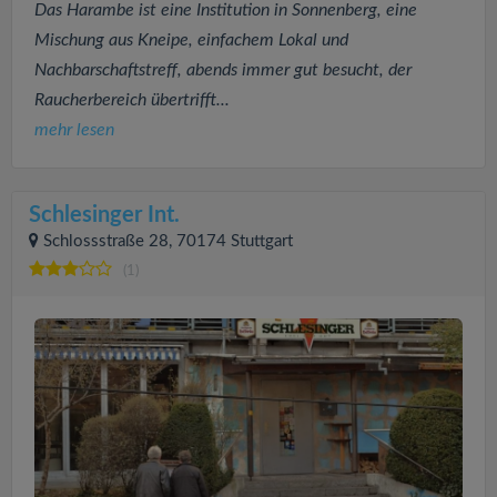
Das Harambe ist eine Institution in Sonnenberg, eine
Mischung aus Kneipe, einfachem Lokal und
Nachbarschaftstreff, abends immer gut besucht, der
Raucherbereich übertrifft...
mehr lesen
Schlesinger Int.
Schlossstraße 28, 70174 Stuttgart
(1)