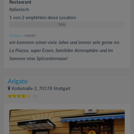
Restaurant
Italienisch
1 von 2 empfehlen diese Location
50%
STUGGI
FINDET:
(3
)
wir kommen schon viele Jahre und immer sehr gerne ins
La Piazza, super Essen, familiäre Atmosphäre und im
Sommer eine Spitzenterrasse!
Arigato
Kolbstraße 2, 70178 Stuttgart
(1)