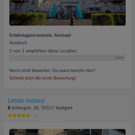
Erlebnisgastronomie, Festsaal
Asiatisch
1 von 1 empfehlen diese Location
100%
Noch nicht bewertet. Du warst bereits hier?
Schreib jetzt die erste Bewertung!
Letzte Instanz
Arlbergstr. 38, 70327 Stuttgart
(1)