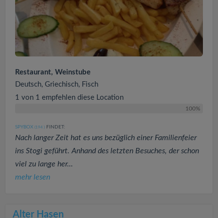
Restaurant, Weinstube
Deutsch, Griechisch, Fisch
1 von 1 empfehlen diese Location
100%
SPYBOX
FINDET:
(194
)
Nach langer Zeit hat es uns bezüglich einer Familienfeier
ins Stogi geführt. Anhand des letzten Besuches, der schon
viel zu lange her...
mehr lesen
Alter Hasen