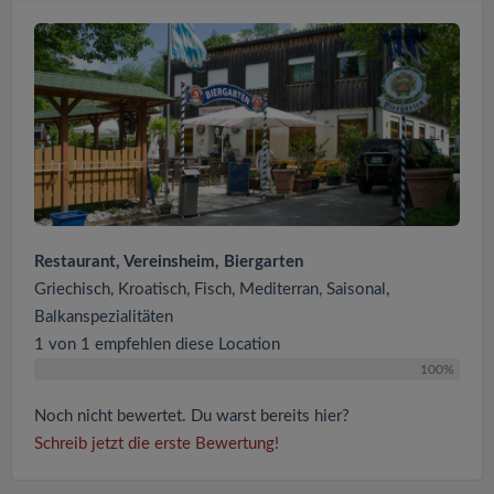
Restaurant, Vereinsheim, Biergarten
Griechisch, Kroatisch, Fisch, Mediterran, Saisonal,
Balkanspezialitäten
1 von 1 empfehlen diese Location
100%
Noch nicht bewertet. Du warst bereits hier?
Schreib jetzt die erste Bewertung!