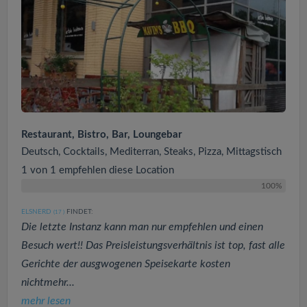
Restaurant, Bistro, Bar, Loungebar
Deutsch, Cocktails, Mediterran, Steaks, Pizza, Mittagstisch
1 von 1 empfehlen diese Location
100%
ELSNERD
FINDET:
(17
)
Die letzte Instanz kann man nur empfehlen und einen
Besuch wert!! Das Preisleistungsverhältnis ist top, fast alle
Gerichte der ausgwogenen Speisekarte kosten
nichtmehr...
mehr lesen