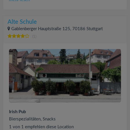
Alte Schule
Gablenberger Hauptstraße 125, 70186 Stuttgart
(1)
Irish Pub
Bierspezialitäten, Snacks
1 von 1 empfehlen diese Location