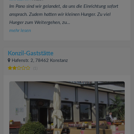
Im Pano sind wir gelandet, da uns die Einrichtung sofort
ansprach. Zudem hatten wir kleinen Hunger. Zu viel
Hunger zum Weitergehen, zu...
mehr lesen
Konzil-Gaststätte
Hafenstr. 2, 78462 Konstanz
(1)