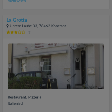
mehr lesen
La Grotta
Untere Laube 33, 78462 Konstanz
(1)
Restaurant, Pizzeria
Italienisch