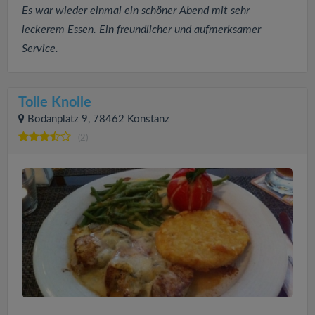
Es war wieder einmal ein schöner Abend mit sehr
leckerem Essen. Ein freundlicher und aufmerksamer
Service.
Tolle Knolle
Bodanplatz 9, 78462 Konstanz
(2)