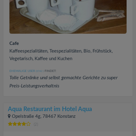
Cafe
Kaffeespezialitäten, Teespezialitäten, Bio, Frühstück,
Vegetarisch, Kaffee und Kuchen
EHEMALIGE USER
FINDET:
(3742
)
Tolle Getränke und selbst gemachte Gerichte zu super
Preis-Leistungsverhaltnis
Aqua Restaurant im Hotel Aqua
Opelstraße 4g, 78467 Konstanz
(2)