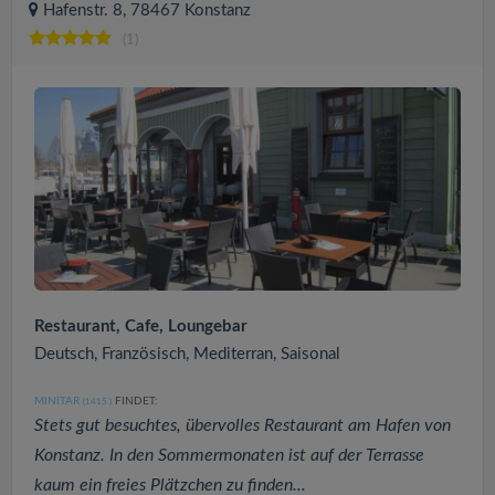
Hafenstr. 8, 78467 Konstanz
(1)
Restaurant, Cafe, Loungebar
Deutsch, Französisch, Mediterran, Saisonal
MINITAR
FINDET:
(1415
)
Stets gut besuchtes, übervolles Restaurant am Hafen von
Konstanz. In den Sommermonaten ist auf der Terrasse
kaum ein freies Plätzchen zu finden...