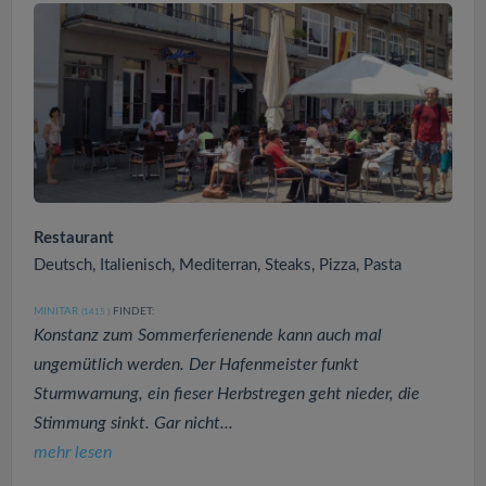
Restaurant
Deutsch, Italienisch, Mediterran, Steaks, Pizza, Pasta
MINITAR
FINDET:
(1415
)
Konstanz zum Sommerferienende kann auch mal
ungemütlich werden. Der Hafenmeister funkt
Sturmwarnung, ein fieser Herbstregen geht nieder, die
Stimmung sinkt. Gar nicht...
mehr lesen