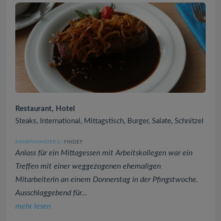
Restaurant, Hotel
Steaks, International, Mittagstisch, Burger, Salate, Schnitzel
KAMPFHAMSTER
FINDET:
(2
)
Anlass für ein Mittagessen mit Arbeitskollegen war ein
Treffen mit einer weggezogenen ehemaligen
Mitarbeiterin an einem Donnerstag in der Pfingstwoche.
Ausschlaggebend für...
mehr lesen