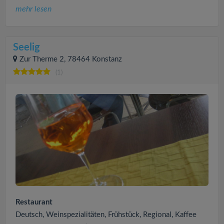
mehr lesen
Seelig
Zur Therme 2, 78464 Konstanz
(1)
Restaurant
Deutsch, Weinspezialitäten, Frühstück, Regional, Kaffee