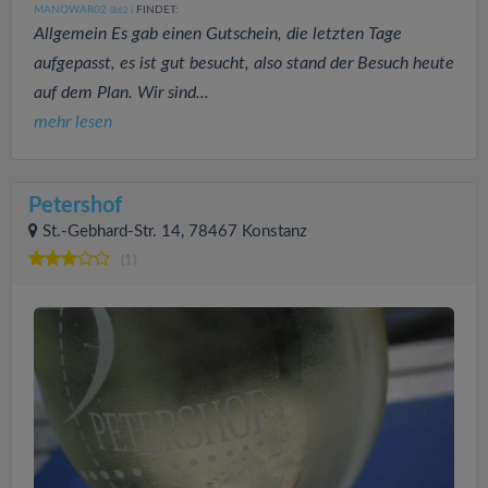
MANOWAR02
FINDET:
(862
)
Allgemein Es gab einen Gutschein, die letzten Tage
aufgepasst, es ist gut besucht, also stand der Besuch heute
auf dem Plan. Wir sind...
mehr lesen
Petershof
St.-Gebhard-Str. 14, 78467 Konstanz
(1)