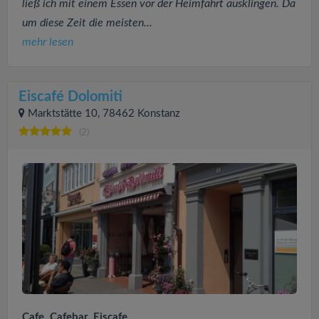
ließ ich mit einem Essen vor der Heimfahrt ausklingen. Da
um diese Zeit die meisten...
mehr lesen
Eiscafé Dolomiti
Marktstätte 10, 78462 Konstanz
(2)
Cafe, Cafebar, Eiscafe