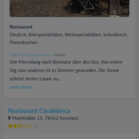
Restaurant
Deutsch, Bierspezialitäten, Weinspezialitäten, Schwäbisch,
Flammkuchen
CARLO ATTRAVERSANDO
FINDET:
(20
)
Von Meersburg nach Konstanz über den See. Von einem
Tag zum anderen ist es Sommer geworden. Die Sonne
scheint bester Laune zu...
mehr lesen
Restaurant Casablanca
Marktstätte 15, 78462 Konstanz
(1)