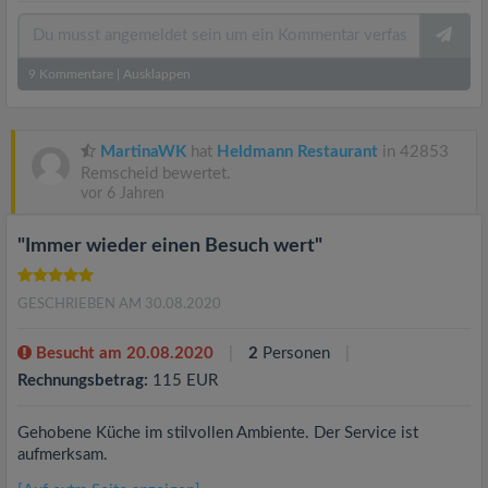
9
Kommentare
|
Ausklappen
MartinaWK
hat
Heldmann Restaurant
in 42853
Remscheid bewertet.
vor 6 Jahren
"Immer wieder einen Besuch wert"
GESCHRIEBEN AM 30.08.2020
Besucht am 20.08.2020
2
Personen
Rechnungsbetrag:
115 EUR
Gehobene Küche im stilvollen Ambiente. Der Service ist
aufmerksam.