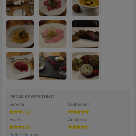
DETAILBEWERTUNG
Service
Sauberkeit
Essen
Ambiente
Preis/Leistung