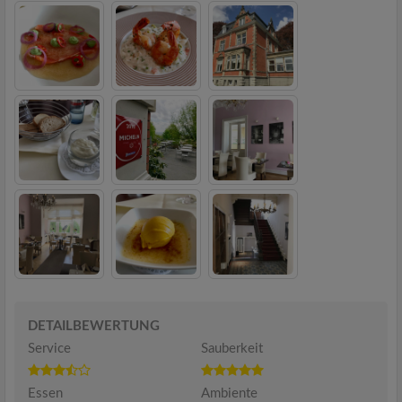
DETAILBEWERTUNG
Service
Sauberkeit
Essen
Ambiente