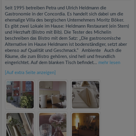
Seit 1995 betreiben Petra und Ulrich Heldmann die
Gastronomie in der Concordia. Es handelt sich dabei um die
ehemalige Villa des bergischen Unternehmers Moritz Böker.
Es gibt zwei Lokale im Hause: Heldmann Restaurant (ein Stern)
und Herzhaft (Bistro mit Bib). Die Tester des Michelin
beschreiben das Bistro mit dem Satz: „Die gastronomische
Alternative im Hause Heldmann ist bodenständiger, setzt aber
ebenso auf Qualität und Geschmack.“ Ambiente Auch die
Räume, die zum Bistro gehören, sind hell und freundlich
eingerichtet. Auf dem blanken Tisch befindet...
mehr lesen
[Auf extra Seite anzeigen]