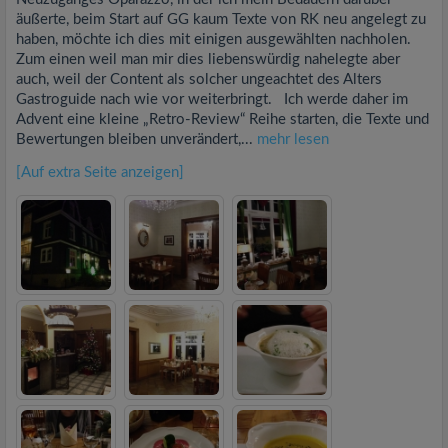
äußerte, beim Start auf GG kaum Texte von RK neu angelegt zu
haben, möchte ich dies mit einigen ausgewählten nachholen.
Zum einen weil man mir dies liebenswürdig nahelegte aber
auch, weil der Content als solcher ungeachtet des Alters
Gastroguide nach wie vor weiterbringt. Ich werde daher im
Advent eine kleine „Retro-Review“ Reihe starten, die Texte und
Bewertungen bleiben unverändert,...
mehr lesen
[Auf extra Seite anzeigen]