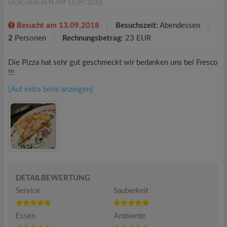
GESCHRIEBEN AM 16.09.2018
Besucht am 13.09.2018
Besuchszeit:
Abendessen
2
Personen
Rechnungsbetrag:
23 EUR
Die Pizza hat sehr gut geschmeckt wir bedanken uns bei Fresco
!!!
[Auf extra Seite anzeigen]
DETAILBEWERTUNG
Service
Sauberkeit
Essen
Ambiente