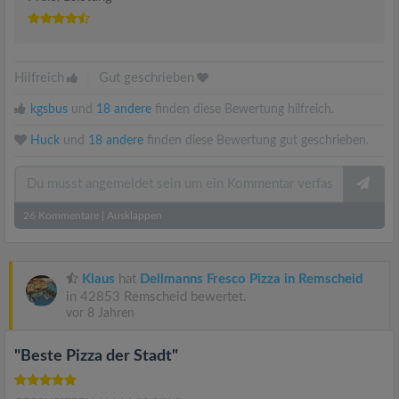
Hilfreich
|
Gut geschrieben
kgsbus
und
18 andere
finden diese Bewertung hilfreich.
Huck
und
18 andere
finden diese Bewertung gut geschrieben.
26
Kommentare
|
Ausklappen
Klaus
hat
Dellmanns Fresco Pizza in Remscheid
in 42853 Remscheid bewertet.
vor 8 Jahren
"Beste Pizza der Stadt"