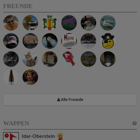
FREUNDE
Alle Freunde
WAPPEN
Idar-Oberstein