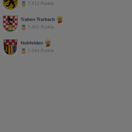
7.412 Punkte
Traben-Trarbach
7.405 Punkte
Nohfelden
7.344 Punkte