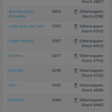
(Noch 2887)
Bad Neuenahr-
5802
Silberwappen
Ahrweiler
(Noch 4198)
Limburg an der Lahn
5707
Silberwappen
(Noch 4293)
Sankt Wendel
5587
Silberwappen
(Noch 4413)
Koblenz
5257
Silberwappen
(Noch 4743)
Dresden
5248
Silberwappen
(Noch 4752)
Köln
5102
Silberwappen
(Noch 4898)
Morbach
5060
Silberwappen
(Noch 4940)