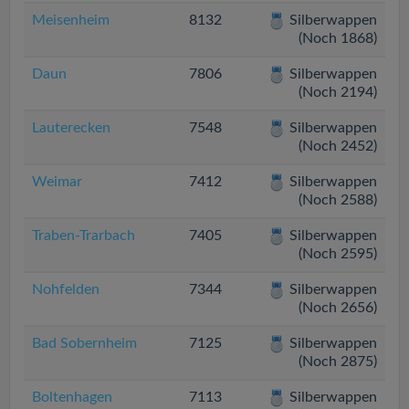
Meisenheim
8132
Silberwappen
(Noch 1868)
Daun
7806
Silberwappen
(Noch 2194)
Lauterecken
7548
Silberwappen
(Noch 2452)
Weimar
7412
Silberwappen
(Noch 2588)
Traben-Trarbach
7405
Silberwappen
(Noch 2595)
Nohfelden
7344
Silberwappen
(Noch 2656)
Bad Sobernheim
7125
Silberwappen
(Noch 2875)
Boltenhagen
7113
Silberwappen