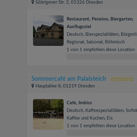
Söbrigener Str. 2, 01326 Dresden
Restaurant, Pension, Biergarten,
Ausflugsziel
Deutsch, Bierspezialitäten, Bürgerli
Regional, Saisonal, Böhmisch
1 von 1 empfehlen diese Location
Sommercafé am Palaisteich
Hauptallee 8, 01219 Dresden
Cafe, Imbiss
Deutsch, Kaffeespezialitäten, Softd
Kaffee und Kuchen, Eis
1 von 1 empfehlen diese Location