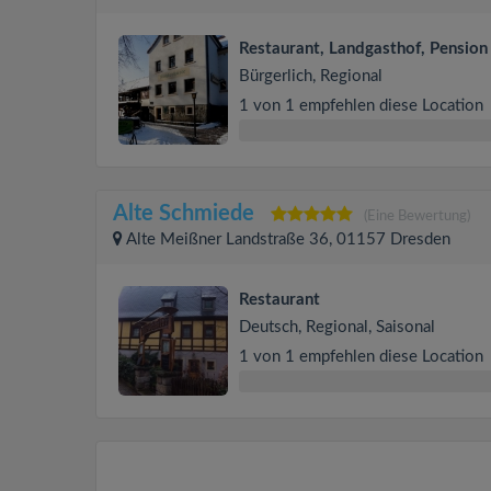
Restaurant, Landgasthof, Pension
Bürgerlich, Regional
1 von 1 empfehlen diese Location
Alte Schmiede
(Eine Bewertung)
Alte Meißner Landstraße 36, 01157 Dresden
Restaurant
Deutsch, Regional, Saisonal
1 von 1 empfehlen diese Location