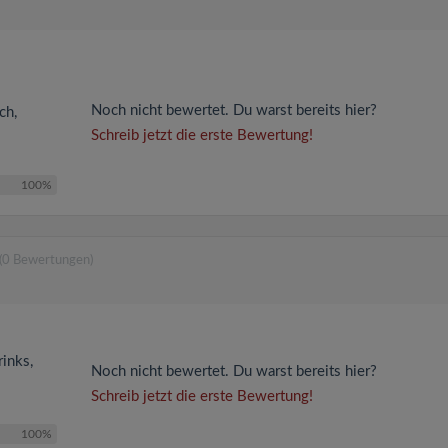
Noch nicht bewertet. Du warst bereits hier?
ch,
Schreib jetzt die erste Bewertung!
100%
(0 Bewertungen)
rinks,
Noch nicht bewertet. Du warst bereits hier?
Schreib jetzt die erste Bewertung!
100%