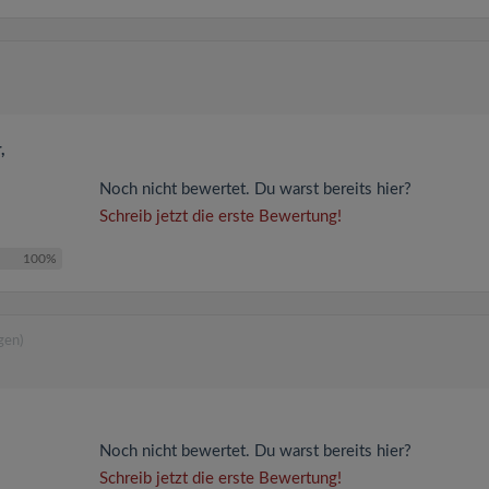
,
Noch nicht bewertet. Du warst bereits hier?
Schreib jetzt die erste Bewertung!
100%
gen)
Noch nicht bewertet. Du warst bereits hier?
Schreib jetzt die erste Bewertung!