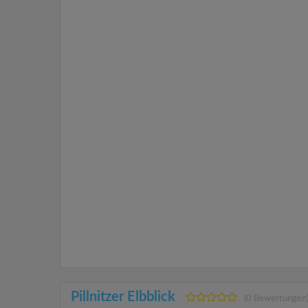
Pillnitzer Elbblick
(0 Bewertungen