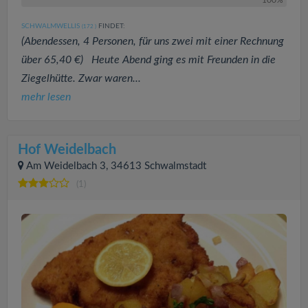
SCHWALMWELLIS
FINDET:
(172
)
(Abendessen, 4 Personen, für uns zwei mit einer Rechnung
über 65,40 €) Heute Abend ging es mit Freunden in die
Ziegelhütte. Zwar waren...
mehr lesen
Hof Weidelbach
Am Weidelbach 3, 34613 Schwalmstadt
(1)