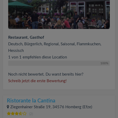
Restaurant, Gasthof
Deutsch, Bürgerlich, Regional, Saisonal, Flammkuchen,
Hessisch
1 von 1 empfehlen diese Location
100%
Noch nicht bewertet. Du warst bereits hier?
Schreib jetzt die erste Bewertung!
Ristorante la Cantina
Ziegenhainer Straße 19, 34576 Homberg (Efze)
(2)