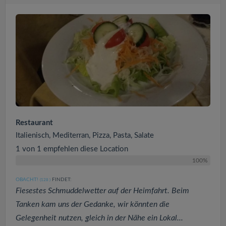
Restaurant
Italienisch, Mediterran, Pizza, Pasta, Salate
1 von 1 empfehlen diese Location
100%
OBACHT!
FINDET:
(128
)
Fiesestes Schmuddelwetter auf der Heimfahrt. Beim
Tanken kam uns der Gedanke, wir könnten die
Gelegenheit nutzen, gleich in der Nähe ein Lokal...