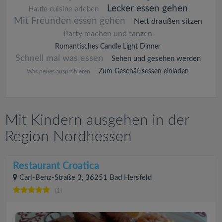
Lecker essen gehen
Haute cuisine erleben
Mit Freunden essen gehen
Nett draußen sitzen
Party machen und tanzen
Romantisches Candle Light Dinner
Schnell mal was essen
Sehen und gesehen werden
Zum Geschäftsessen einladen
Was neues ausprobieren
Mit Kindern ausgehen in der
Region Nordhessen
Restaurant Croatica
Carl-Benz-Straße 3, 36251 Bad Hersfeld
(1)