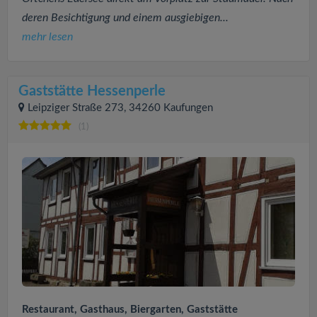
deren Besichtigung und einem ausgiebigen...
mehr lesen
Gaststätte Hessenperle
Leipziger Straße 273, 34260 Kaufungen
(1)
Restaurant, Gasthaus, Biergarten, Gaststätte