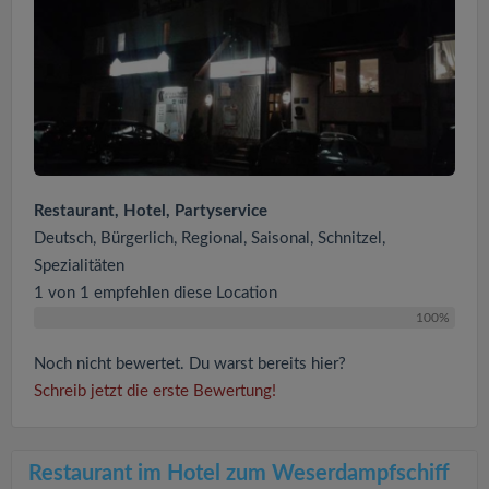
Restaurant, Hotel, Partyservice
Deutsch, Bürgerlich, Regional, Saisonal, Schnitzel,
Spezialitäten
1 von 1 empfehlen diese Location
100%
Noch nicht bewertet. Du warst bereits hier?
Schreib jetzt die erste Bewertung!
Restaurant im Hotel zum Weserdampfschiff