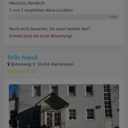
Hessisch, Nordisch
1 von 1 empfehlen diese Location
100%
Noch nicht bewertet. Du warst bereits hier?
Schreib jetzt die erste Bewertung!
Bella Napoli
Birkenweg 9, 34454 Bad Arolsen
(0)