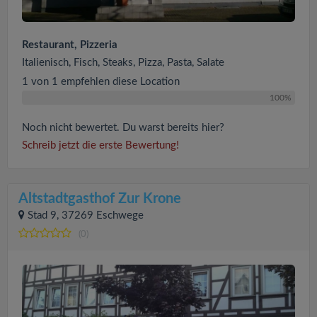
Restaurant, Pizzeria
Italienisch, Fisch, Steaks, Pizza, Pasta, Salate
1 von 1 empfehlen diese Location
100%
Noch nicht bewertet. Du warst bereits hier?
Schreib jetzt die erste Bewertung!
Altstadtgasthof Zur Krone
Stad 9, 37269 Eschwege
(0)