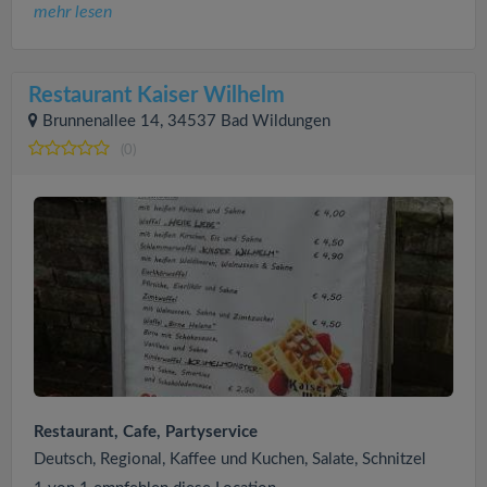
mehr lesen
Restaurant Kaiser Wilhelm
Brunnenallee 14, 34537 Bad Wildungen
(0)
Restaurant, Cafe, Partyservice
Deutsch, Regional, Kaffee und Kuchen, Salate, Schnitzel