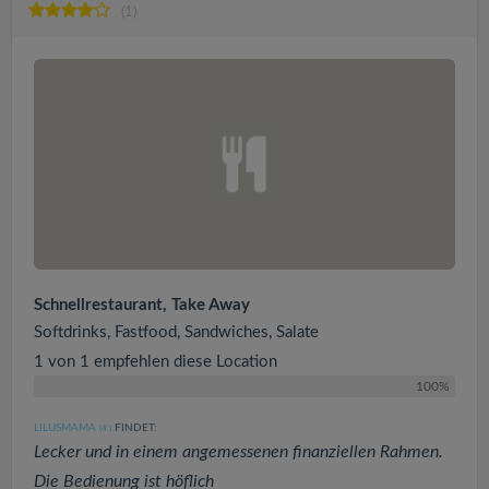
(1)
Schnellrestaurant, Take Away
Softdrinks, Fastfood, Sandwiches, Salate
1 von 1 empfehlen diese Location
100%
LILUSMAMA
FINDET:
(4
)
Lecker und in einem angemessenen finanziellen Rahmen.
Die Bedienung ist höflich