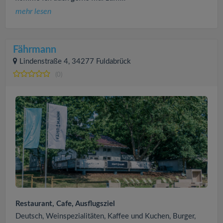
mehr lesen
Fährmann
Lindenstraße 4, 34277 Fuldabrück
(0)
Restaurant, Cafe, Ausflugsziel
Deutsch, Weinspezialitäten, Kaffee und Kuchen, Burger,