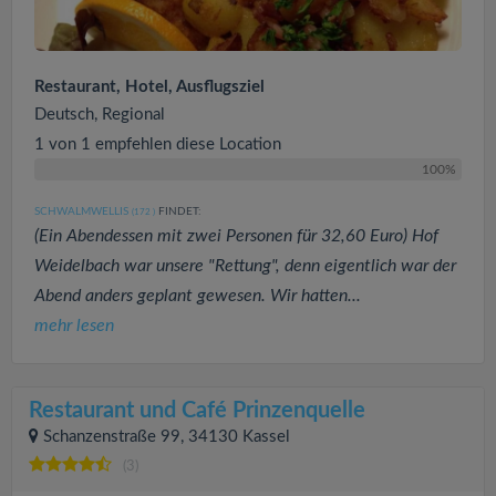
Restaurant, Hotel, Ausflugsziel
Deutsch, Regional
1 von 1 empfehlen diese Location
100%
SCHWALMWELLIS
FINDET:
(172
)
(Ein Abendessen mit zwei Personen für 32,60 Euro) Hof
Weidelbach war unsere "Rettung", denn eigentlich war der
Abend anders geplant gewesen. Wir hatten...
mehr lesen
Restaurant und Café Prinzenquelle
Schanzenstraße 99, 34130 Kassel
(3)