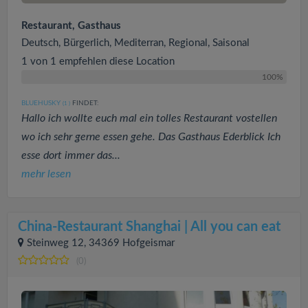
Restaurant, Gasthaus
Deutsch, Bürgerlich, Mediterran, Regional, Saisonal
1 von 1 empfehlen diese Location
100%
BLUEHUSKY
FINDET:
(1
)
Hallo ich wollte euch mal ein tolles Restaurant vostellen
wo ich sehr gerne essen gehe. Das Gasthaus Ederblick Ich
esse dort immer das...
mehr lesen
China-Restaurant Shanghai | All you can eat
Steinweg 12, 34369 Hofgeismar
(0)