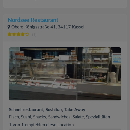
Nordsee Restaurant
Obere Königsstraße 41, 34117 Kassel
(1)
Schnellrestaurant, Sushibar, Take Away
Fisch, Sushi, Snacks, Sandwiches, Salate, Spezialitäten
1 von 1 empfehlen diese Location