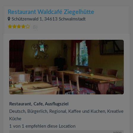
Restaurant Waldcafé Ziegelhütte
Schützenwald 1, 34613 Schwalmstadt
(1)
Restaurant, Cafe, Ausflugsziel
Deutsch, Bürgerlich, Regional, Kaffee und Kuchen, Kreative
Küche
1 von 1 empfehlen diese Location
100%