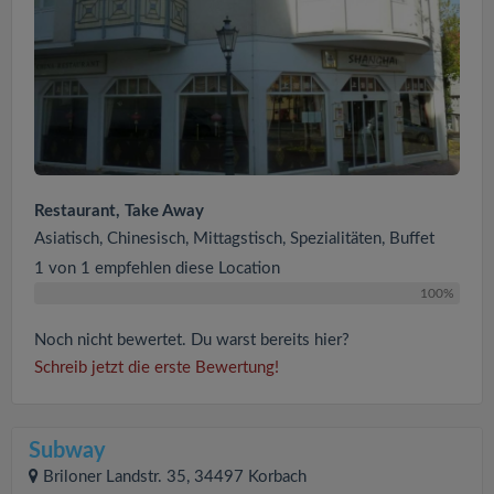
Restaurant, Take Away
Asiatisch, Chinesisch, Mittagstisch, Spezialitäten, Buffet
1 von 1 empfehlen diese Location
100%
Noch nicht bewertet. Du warst bereits hier?
Schreib jetzt die erste Bewertung!
Subway
Briloner Landstr. 35, 34497 Korbach