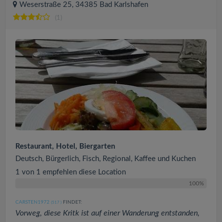
Weserstraße 25, 34385 Bad Karlshafen
(1)
Restaurant, Hotel, Biergarten
Deutsch, Bürgerlich, Fisch, Regional, Kaffee und Kuchen
1 von 1 empfehlen diese Location
100%
CARSTEN1972
FINDET:
(517
)
Vorweg, diese Kritk ist auf einer Wanderung entstanden,