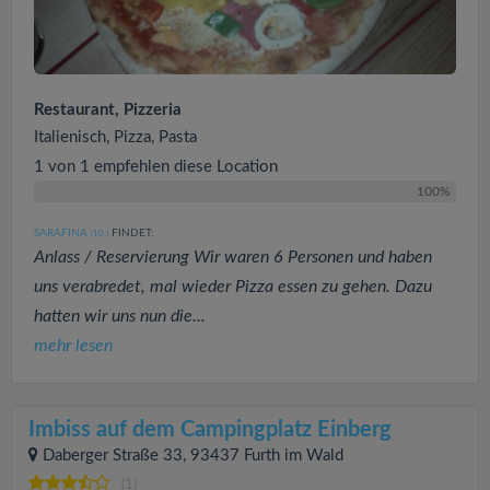
Restaurant, Pizzeria
Italienisch, Pizza, Pasta
1 von 1 empfehlen diese Location
100%
SARAFINA
FINDET:
(10
)
Anlass / Reservierung Wir waren 6 Personen und haben
uns verabredet, mal wieder Pizza essen zu gehen. Dazu
hatten wir uns nun die...
mehr lesen
Imbiss auf dem Campingplatz Einberg
Daberger Straße 33, 93437 Furth im Wald
(1)