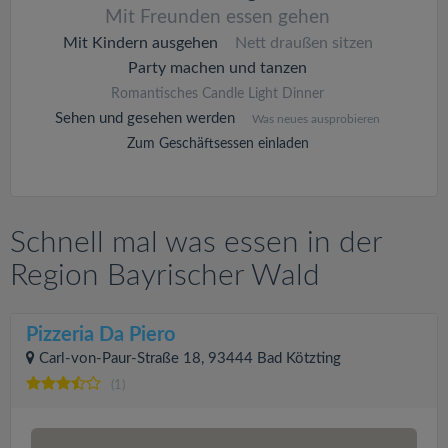
Mit Freunden essen gehen
Mit Kindern ausgehen
Nett draußen sitzen
Party machen und tanzen
Romantisches Candle Light Dinner
Sehen und gesehen werden
Was neues ausprobieren
Zum Geschäftsessen einladen
Schnell mal was essen in der
Region Bayrischer Wald
Pizzeria Da Piero
Carl-von-Paur-Straße 18, 93444 Bad Kötzting
(1)