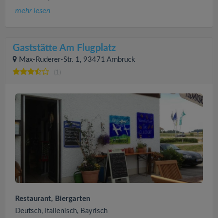
mehr lesen
Gaststätte Am Flugplatz
Max-Ruderer-Str. 1, 93471 Arnbruck
(1)
Restaurant, Biergarten
Deutsch, Italienisch, Bayrisch