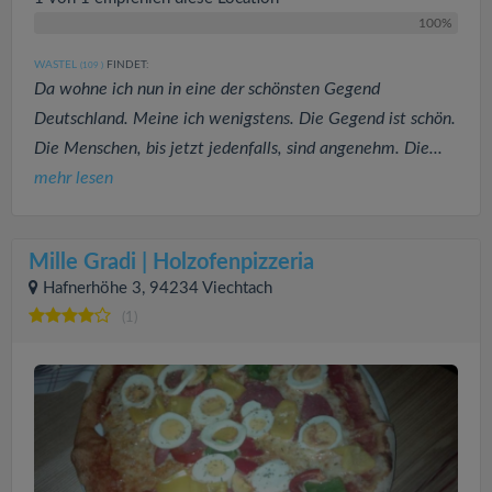
100%
WASTEL
FINDET:
(109
)
Da wohne ich nun in eine der schönsten Gegend
Deutschland. Meine ich wenigstens. Die Gegend ist schön.
Die Menschen, bis jetzt jedenfalls, sind angenehm. Die...
mehr lesen
Mille Gradi | Holzofenpizzeria
Hafnerhöhe 3, 94234 Viechtach
(1)