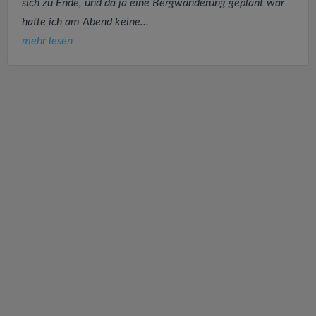
sich zu Ende, und da ja eine Bergwanderung geplant war
hatte ich am Abend keine...
mehr lesen