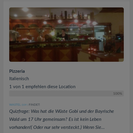
Pizzeria
Italienisch
1 von 1 empfehlen diese Location
100%
WASTEL
FINDET:
(109
)
Quizfrage: Was hat die Wüste Gobi und der Bayrische
Wald um 17 Uhr gemeinsam? Es ist kein Leben
vorhanden!( Oder nur sehr versteckt.) Wenn Sie...