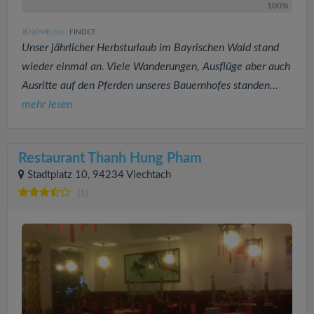
100%
JENOME
FINDET:
(336
)
Unser jährlicher Herbsturlaub im Bayrischen Wald stand
wieder einmal an. Viele Wanderungen, Ausflüge aber auch
Ausritte auf den Pferden unseres Bauernhofes standen...
mehr lesen
Restaurant Thanh Hung Pham
Stadtplatz 10, 94234 Viechtach
(1)