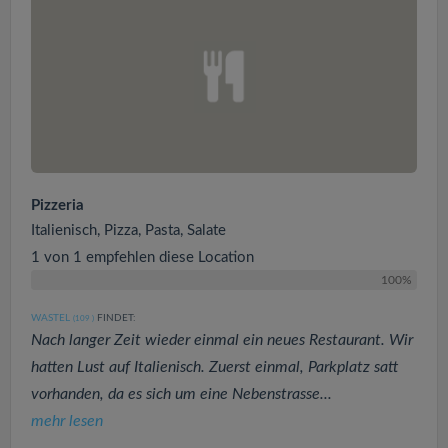
Pizzeria
Italienisch, Pizza, Pasta, Salate
1 von 1 empfehlen diese Location
100%
WASTEL
FINDET:
(109
)
Nach langer Zeit wieder einmal ein neues Restaurant. Wir
hatten Lust auf Italienisch. Zuerst einmal, Parkplatz satt
vorhanden, da es sich um eine Nebenstrasse...
mehr lesen