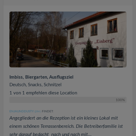
Imbiss, Biergarten, Ausflugsziel
Deutsch, Snacks, Schnitzel
1 von 1 empfehlen diese Location
100%
ENJAUNDDUSTY
FINDET:
(294
)
Angegliedert an die Rezeption ist ein kleines Lokal mit
einem schönen Terrassenbereich. Die Betreiberfamilie ist
sehr darauf bedacht nach und nach mit...