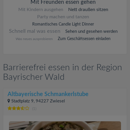
Mit Freunden essen gehen
Mit Kindern ausgehen
Nett draußen sitzen
Party machen und tanzen
Romantisches Candle Light Dinner
Schnell mal was essen
Sehen und gesehen werden
Zum Geschäftsessen einladen
Was neues ausprobieren
Barrierefrei essen in der Region
Bayrischer Wald
Altbayerische Schmankerlstube
Stadtplatz 9, 94227 Zwiesel
(1)