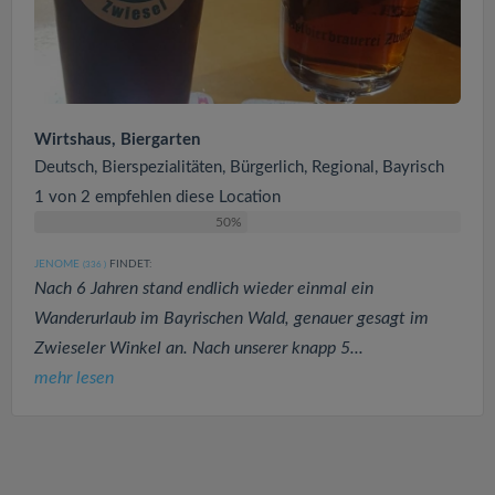
Wirtshaus, Biergarten
Deutsch, Bierspezialitäten, Bürgerlich, Regional, Bayrisch
1 von 2 empfehlen diese Location
50%
JENOME
FINDET:
(336
)
Nach 6 Jahren stand endlich wieder einmal ein
Wanderurlaub im Bayrischen Wald, genauer gesagt im
Zwieseler Winkel an. Nach unserer knapp 5...
mehr lesen