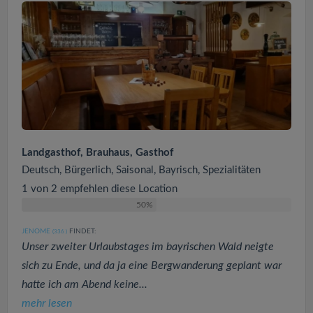
Landgasthof, Brauhaus, Gasthof
Deutsch, Bürgerlich, Saisonal, Bayrisch, Spezialitäten
1 von 2 empfehlen diese Location
50%
JENOME
FINDET:
(336
)
Unser zweiter Urlaubstages im bayrischen Wald neigte
sich zu Ende, und da ja eine Bergwanderung geplant war
hatte ich am Abend keine...
mehr lesen