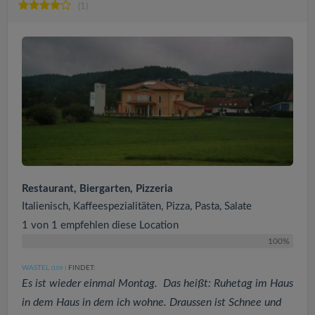
(1)
Restaurant, Biergarten, Pizzeria
Italienisch, Kaffeespezialitäten, Pizza, Pasta, Salate
1 von 1 empfehlen diese Location
100%
WASTEL
FINDET:
(109
)
Es ist wieder einmal Montag. Das heißt: Ruhetag im Haus
in dem Haus in dem ich wohne. Draussen ist Schnee und