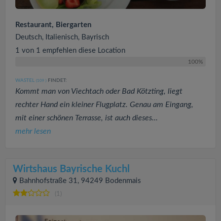
Restaurant, Biergarten
Deutsch, Italienisch, Bayrisch
1 von 1 empfehlen diese Location
100%
WASTEL
FINDET:
(109
)
Kommt man von Viechtach oder Bad Kötzting, liegt
rechter Hand ein kleiner Flugplatz. Genau am Eingang,
mit einer schönen Terrasse, ist auch dieses...
mehr lesen
Wirtshaus Bayrische Kuchl
Bahnhofstraße 31, 94249 Bodenmais
(1)