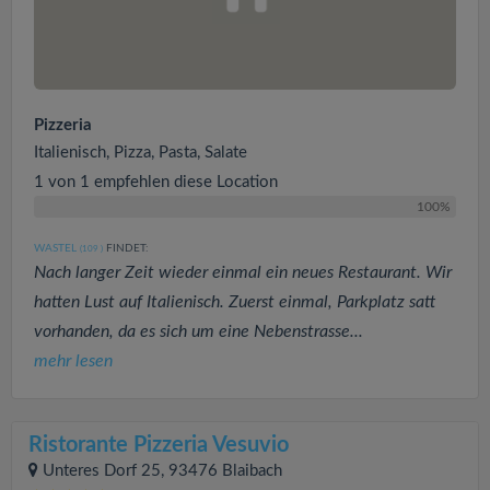
Pizzeria
Italienisch, Pizza, Pasta, Salate
1 von 1 empfehlen diese Location
100%
WASTEL
FINDET:
(109
)
Nach langer Zeit wieder einmal ein neues Restaurant. Wir
hatten Lust auf Italienisch. Zuerst einmal, Parkplatz satt
vorhanden, da es sich um eine Nebenstrasse...
mehr lesen
Ristorante Pizzeria Vesuvio
Unteres Dorf 25, 93476 Blaibach