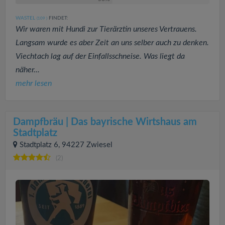
WASTEL
FINDET:
(109
)
Wir waren mit Hundi zur Tierärztin unseres Vertrauens.
Langsam wurde es aber Zeit an uns selber auch zu denken.
Viechtach lag auf der Einfallsschneise. Was liegt da
näher...
mehr lesen
Dampfbräu | Das bayrische Wirtshaus am
Stadtplatz
Stadtplatz 6, 94227 Zwiesel
(2)