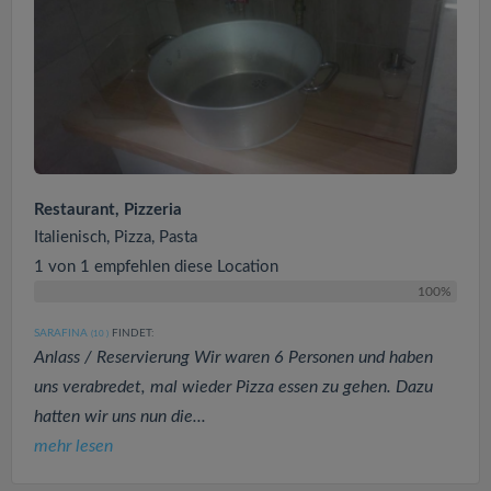
Restaurant, Pizzeria
Italienisch, Pizza, Pasta
1 von 1 empfehlen diese Location
100%
SARAFINA
FINDET:
(10
)
Anlass / Reservierung Wir waren 6 Personen und haben
uns verabredet, mal wieder Pizza essen zu gehen. Dazu
hatten wir uns nun die...
mehr lesen