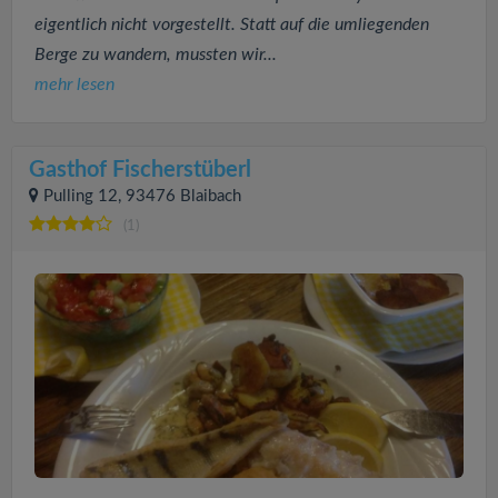
eigentlich nicht vorgestellt. Statt auf die umliegenden
Berge zu wandern, mussten wir...
mehr lesen
Gasthof Fischerstüberl
Pulling 12, 93476 Blaibach
(1)