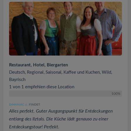
Restaurant, Hotel, Biergarten
Deutsch, Regional, Saisonal, Kaffee und Kuchen, Wild,
Bayrisch
1 von 1 empfehlen diese Location
100%
DIMANIAC
FINDET:
(1
)
Alles perfekt. Guter Ausgangspunkt für Entdeckungen
entlang des Ilztals. Die Küche lädt genauso zu einer
Entdeckungstour! Perfekt.