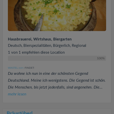
Hausbrauerei, Wirtshaus, Biergarten
Deutsch, Bierspezialitäten, Bürgerlich, Regional
1 von 1 empfehlen diese Location
100%
WASTEL
FINDET:
(109
)
Da wohne ich nun in eine der schönsten Gegend
Deutschland. Meine ich wenigstens. Die Gegend ist schön.
Die Menschen, bis jetzt jedenfalls, sind angenehm. Die...
mehr lesen
Bräustüberl