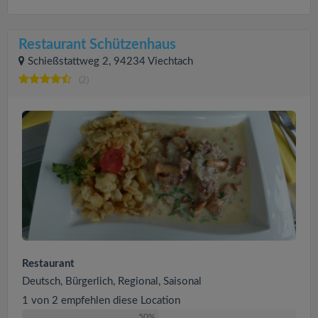
Restaurant Schützenhaus
Schießstattweg 2, 94234 Viechtach
(2)
Restaurant
Deutsch, Bürgerlich, Regional, Saisonal
1 von 2 empfehlen diese Location
50%