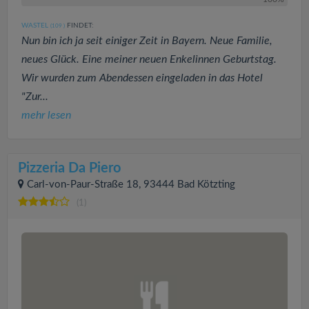
WASTEL
FINDET:
(109
)
Nun bin ich ja seit einiger Zeit in Bayern. Neue Familie,
neues Glück. Eine meiner neuen Enkelinnen Geburtstag.
Wir wurden zum Abendessen eingeladen in das Hotel
"Zur...
mehr lesen
Pizzeria Da Piero
Carl-von-Paur-Straße 18, 93444 Bad Kötzting
(1)