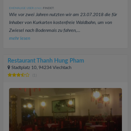
EHEMALIGE USER
FINDET:
(3742
)
Wie vor zwei Jahren nutzten wir am 23.07.2018 die für
Inhaber von Kurkarten kostenfreie Waldbahn, um von
Zwiesel nach Bodenmais zu fahren,...
mehr lesen
Restaurant Thanh Hung Pham
Stadtplatz 10, 94234 Viechtach
(1)