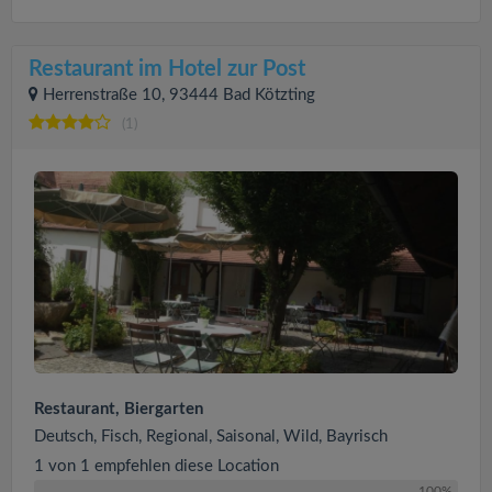
Restaurant im Hotel zur Post
Herrenstraße 10, 93444 Bad Kötzting
(1)
Restaurant, Biergarten
Deutsch, Fisch, Regional, Saisonal, Wild, Bayrisch
1 von 1 empfehlen diese Location
100%