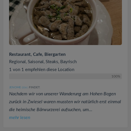
Restaurant, Cafe, Biergarten
Regional, Saisonal, Steaks, Bayrisch
1 von 1 empfehlen diese Location
100%
JENOME
FINDET:
(336
)
Nachdem wir von unserer Wanderung am Hohen Bogen
zurück in Zwiesel waren mussten wir natürlich erst einmal
die heimische Bärwurzerei aufsuchen, um...
mehr lesen