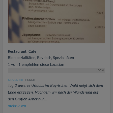
Restaurant, Cafe
Bierspezialitäten, Bayrisch, Spezialitäten
1 von 1 empfehlen diese Location
100%
JENOME
FINDET:
(336
)
Tag 3 unseres Urlaubs im Bayrischen Wald neigt sich dem
Ende entgegen. Nachdem wir nach der Wanderung auf
den Großen Arber nun...
mehr lesen