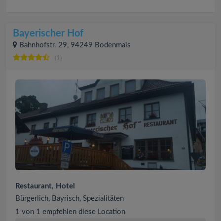
Bayerischer Hof
Bahnhofstr. 29, 94249 Bodenmais
(1)
Restaurant, Hotel
Bürgerlich, Bayrisch, Spezialitäten
1 von 1 empfehlen diese Location