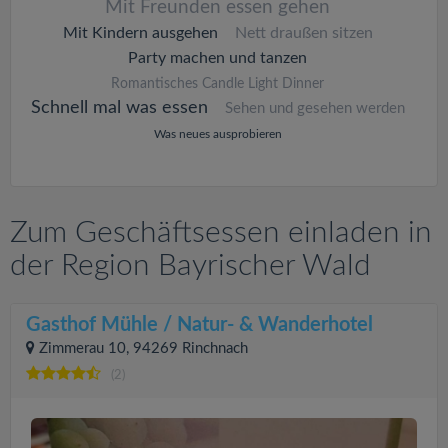
Mit Freunden essen gehen
Mit Kindern ausgehen
Nett draußen sitzen
Party machen und tanzen
Romantisches Candle Light Dinner
Schnell mal was essen
Sehen und gesehen werden
Was neues ausprobieren
Zum Geschäftsessen einladen in
der Region Bayrischer Wald
Gasthof Mühle / Natur- & Wanderhotel
Zimmerau 10, 94269 Rinchnach
(2)