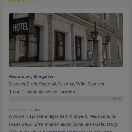
(1)
Restaurant, Biergarten
Deutsch, Fisch, Regional, Saisonal, Wild, Bayrisch
1 von 1 empfehlen diese Location
100%
WASTEL
FINDET:
(109
)
Nun bin ich ja seit einiger Zeit in Bayern. Neue Familie,
neues Glück. Eine meiner neuen Enkelinnen Geburtstag.