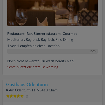
Restaurant, Bar, Sternerestaurant, Gourmet
Mediterran, Regional, Bayrisch, Fine Dining
1 von 1 empfehlen diese Location
100%
Noch nicht bewertet. Du warst bereits hier?
Schreib jetzt die erste Bewertung!
Gasthaus Ödenturm
Am Ödenturm 11, 93413 Cham
(1)