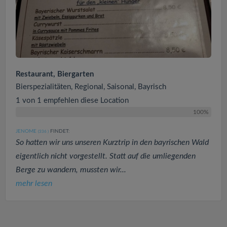
Restaurant, Biergarten
Bierspezialitäten, Regional, Saisonal, Bayrisch
1 von 1 empfehlen diese Location
100%
JENOME
FINDET:
(336
)
So hatten wir uns unseren Kurztrip in den bayrischen Wald
eigentlich nicht vorgestellt. Statt auf die umliegenden
Berge zu wandern, mussten wir...
mehr lesen