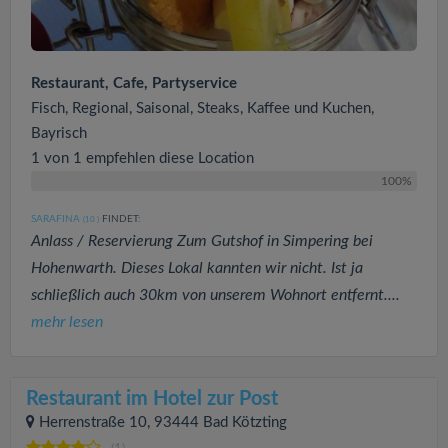
Restaurant, Cafe, Partyservice
Fisch, Regional, Saisonal, Steaks, Kaffee und Kuchen,
Bayrisch
1 von 1 empfehlen diese Location
100%
SARAFINA
FINDET:
(10
)
Anlass / Reservierung Zum Gutshof in Simpering bei
Hohenwarth. Dieses Lokal kannten wir nicht. Ist ja
schließlich auch 30km von unserem Wohnort entfernt....
mehr lesen
Restaurant im Hotel zur Post
Herrenstraße 10, 93444 Bad Kötzting