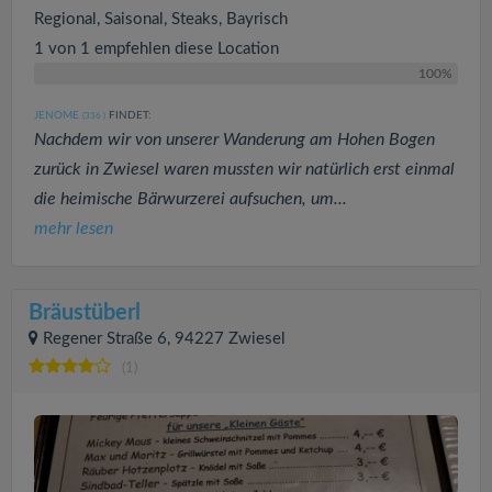
Regional, Saisonal, Steaks, Bayrisch
1 von 1 empfehlen diese Location
100%
JENOME
FINDET:
(336
)
Nachdem wir von unserer Wanderung am Hohen Bogen
zurück in Zwiesel waren mussten wir natürlich erst einmal
die heimische Bärwurzerei aufsuchen, um...
mehr lesen
Bräustüberl
Regener Straße 6, 94227 Zwiesel
(1)