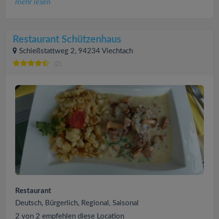
mehr lesen
Restaurant Schützenhaus
Schießstattweg 2, 94234 Viechtach
(2)
Restaurant
Deutsch, Bürgerlich, Regional, Saisonal
2 von 2 empfehlen diese Location