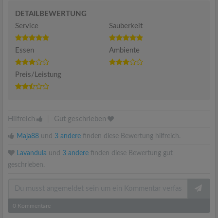
DETAILBEWERTUNG
Service
Sauberkeit
Essen
Ambiente
Preis/Leistung
Hilfreich
|
Gut geschrieben
Maja88
und
3 andere
finden diese Bewertung hilfreich.
Lavandula
und
3 andere
finden diese Bewertung gut
geschrieben.
0
Kommentare