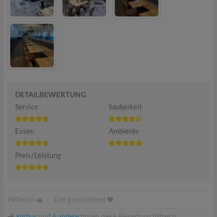
DETAILBEWERTUNG
Service
Sauberkeit
Essen
Ambiente
Preis/Leistung
Hilfreich
|
Gut geschrieben