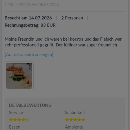
GESCHRIEBEN AM 08.08.2026
Besucht am 14.07.2026
2
Personen
Rechnungsbetrag:
83 EUR
Meine Freundin und ich waren bei kouros und das Fleisch war
sehr professionell gegrillt. Der Kellner war super freundlich.
[Auf extra Seite anzeigen]
DETAILBEWERTUNG
Service
Sauberkeit
Essen
Ambiente