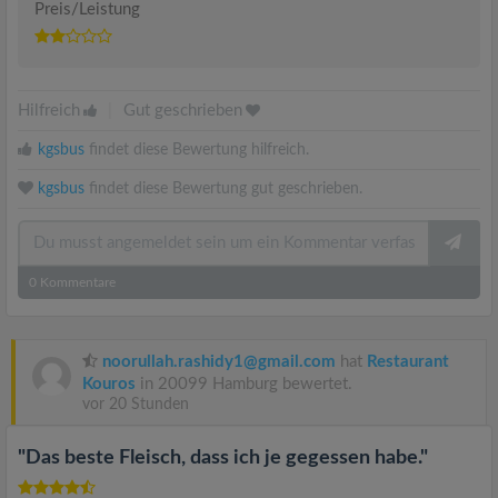
Preis/Leistung
Hilfreich
|
Gut geschrieben
kgsbus
findet diese Bewertung hilfreich.
kgsbus
findet diese Bewertung gut geschrieben.
0
Kommentare
noorullah.rashidy1@gmail.com
hat
Restaurant
Kouros
in 20099 Hamburg bewertet.
vor 20 Stunden
"Das beste Fleisch, dass ich je gegessen habe."