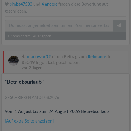
simba47533
und
4 andere
finden diese Bewertung gut
geschrieben.
1
Kommentare
|
Ausklappen
manowar02
einen Beitrag zum
Reimanns
in
85049 Ingolstadt geschrieben.
vor 2 Tagen
"Betriebsurlaub"
GESCHRIEBEN AM 06.08.2026
Vom 1 August bis zum 24 August 2026 Betriebsurlaub
[Auf extra Seite anzeigen]