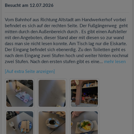
Besucht am 12.07.2026
Vom Bahnhof aus Richtung Altstadt am Handwerkerhof vorbei
befindet es sich auf der rechten Seite. Der Fußgängerweg geht
mitten durch den Außenbereich durch . Es gibt einen Aufsteller
mit den Angeboten, dieser Stand aber mit diesen so zur wand
dass man sie nicht lesen konnte. Am Tisch lag nur die Eiskarte.
Der Eingang befindet sich ebenerdig. Zu den Toiletten geht es
nach dem Eingang zwei Stufen hoch und weiter hinten nochmal
zwei Stufen. Nach den ersten stufen gibt es eine...
mehr lesen
[Auf extra Seite anzeigen]