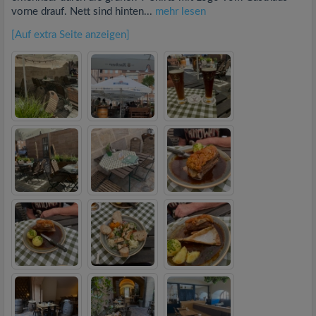
vorne drauf. Nett sind hinten...
mehr lesen
[Auf extra Seite anzeigen]