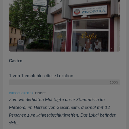
Gastro
1 von 1 empfehlen diese Location
100%
DIBBEGUCKER
FINDET:
(38
)
Zum wiederholten Mal tagte unser Stammtisch im
Meteora, im Herzen von Geisenheim, diesmal mit 12
Personen zum Jahresabschlußtreffen. Das Lokal befindet
sich...