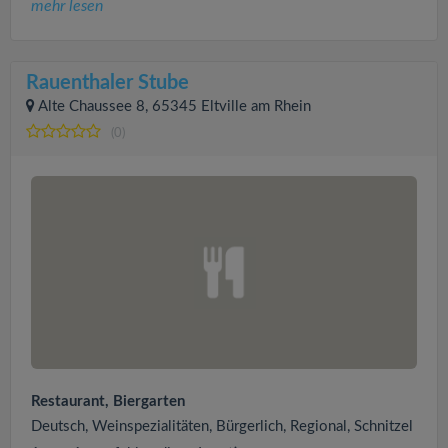
mehr lesen
Rauenthaler Stube
Alte Chaussee 8, 65345 Eltville am Rhein
(0)
Restaurant, Biergarten
Deutsch, Weinspezialitäten, Bürgerlich, Regional, Schnitzel