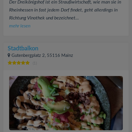
Der Dreikönigshof ist ein Straußwirtschaft, wie man sie in
Rheinhessen in fast jedem Dorf findet, geht allerdings in
Richtung Vinothek und bezeichnet...
mehr lesen
Stadtbalkon
Gutenbergplatz 2, 55116 Mainz
(1)