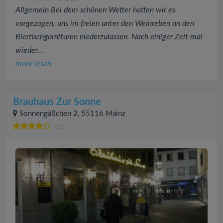
Allgemein Bei dem schönen Wetter hatten wir es
vorgezogen, uns im freien unter den Weinreben an den
Biertischgarnituren niederzulassen. Nach einiger Zeit mal
wieder...
mehr lesen
Brauhaus Zur Sonne
Sonnengäßchen 2, 55116 Mainz
(1)