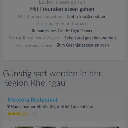
Lecker essen gehen
Mit Freunden essen gehen
Mit Kindern ausgehen
Nett draußen sitzen
Party machen und tanzen
Romantisches Candle Light Dinner
Schnell mal was essen
Sehen und gesehen werden
Zum Geschäftsessen einladen
Was neues ausprobieren
Günstig satt werden in der
Region Rheingau
Meteora Restaurant
Rüdesheimer Straße 38, 65366 Geisenheim
(1)