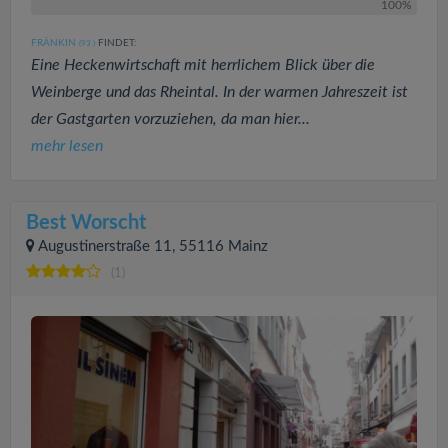
100%
FRÄNKIN
FINDET:
(93
)
Eine Heckenwirtschaft mit herrlichem Blick über die
Weinberge und das Rheintal. In der warmen Jahreszeit ist
der Gastgarten vorzuziehen, da man hier...
mehr lesen
Best Worscht
Augustinerstraße 11, 55116 Mainz
(1)