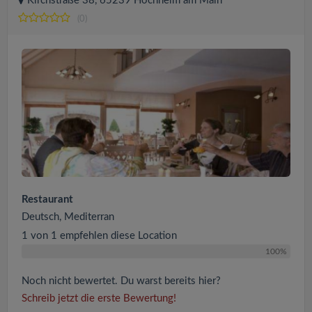
Kirchstraße 38, 65239 Hochheim am Main
(0)
Restaurant
Deutsch, Mediterran
1 von 1 empfehlen diese Location
100%
Noch nicht bewertet. Du warst bereits hier?
Schreib jetzt die erste Bewertung!