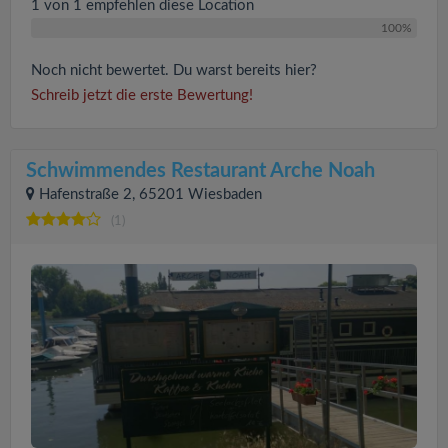
1 von 1 empfehlen diese Location
100%
Noch nicht bewertet. Du warst bereits hier?
Schreib jetzt die erste Bewertung!
Schwimmendes Restaurant Arche Noah
Hafenstraße 2, 65201 Wiesbaden
(1)