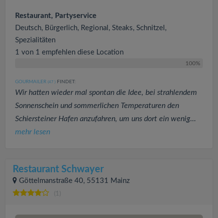
Restaurant, Partyservice
Deutsch, Bürgerlich, Regional, Steaks, Schnitzel,
Spezialitäten
1 von 1 empfehlen diese Location
100%
GOURMAILER
FINDET:
(47
)
Wir hatten wieder mal spontan die Idee, bei strahlendem
Sonnenschein und sommerlichen Temperaturen den
Schiersteiner Hafen anzufahren, um uns dort ein wenig...
mehr lesen
Restaurant Schwayer
Göttelmanstraße 40, 55131 Mainz
(1)