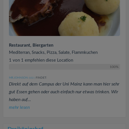
Restaurant, Biergarten
Mediterran, Snacks, Pizza, Salate, Flammkuchen
1 von 1 empfehlen diese Location
100%
MR.JOHNSON
FINDET:
(102
)
Direkt auf dem Campus der Uni Mainz kann man hier sehr
gut Essen gehen oder auch einfach nur etwas trinken. Wir
haben auf...
mehr lesen