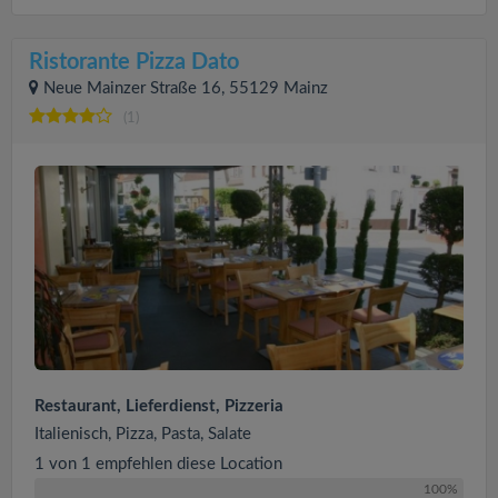
Ristorante Pizza Dato
Neue Mainzer Straße 16, 55129 Mainz
(1)
Restaurant, Lieferdienst, Pizzeria
Italienisch, Pizza, Pasta, Salate
1 von 1 empfehlen diese Location
100%