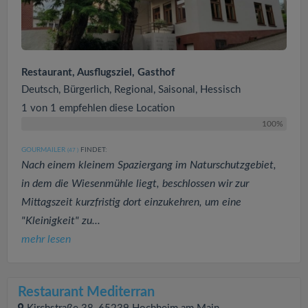
Restaurant, Ausflugsziel, Gasthof
Deutsch, Bürgerlich, Regional, Saisonal, Hessisch
1 von 1 empfehlen diese Location
100%
GOURMAILER
FINDET:
(47
)
Nach einem kleinem Spaziergang im Naturschutzgebiet,
in dem die Wiesenmühle liegt, beschlossen wir zur
Mittagszeit kurzfristig dort einzukehren, um eine
"Kleinigkeit" zu...
mehr lesen
Restaurant Mediterran