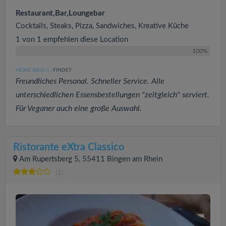
Restaurant,Bar,Loungebar
Cocktails, Steaks, Pizza, Sandwiches, Kreative Küche
1 von 1 empfehlen diese Location
100%
HEIKE WEIS
FINDET:
(1
)
Freundliches Personal. Schneller Service. Alle
unterschiedlichen Essensbestellungen "zeitgleich" serviert.
Für Veganer auch eine große Auswahl.
Ristorante eXtra Classico
Am Rupertsberg 5, 55411 Bingen am Rhein
(1)